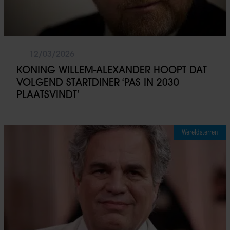
12/03/2026
KONING WILLEM-ALEXANDER HOOPT DAT
VOLGEND STARTDINER ‘PAS IN 2030
PLAATSVINDT’
Wereldsterren