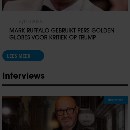
13/01/2026
MARK RUFFALO GEBRUIKT PERS GOLDEN
GLOBES VOOR KRITIEK OP TRUMP
LEES MEER
Interviews
Interviews