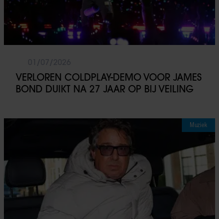
01/07/2026
VERLOREN COLDPLAY-DEMO VOOR JAMES
BOND DUIKT NA 27 JAAR OP BIJ VEILING
Muziek