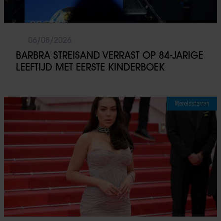
06/08/2026
BARBRA STREISAND VERRAST OP 84-JARIGE
LEEFTIJD MET EERSTE KINDERBOEK
Wereldsterren