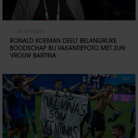
30/07/2026
RONALD KOEMAN DEELT BELANGRIJKE
BOODSCHAP BIJ VAKANTIEFOTO MET ZIJN
VROUW BARTINA
Sport