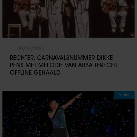
30/07/2026
RECHTER: CARNAVALSNUMMER DIKKE
PENS MET MELODIE VAN ABBA TERECHT
OFFLINE GEHAALD
Muziek