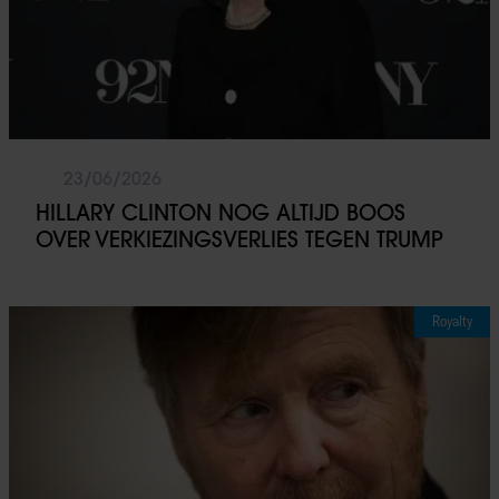
23/06/2026
HILLARY CLINTON NOG ALTIJD BOOS
OVER VERKIEZINGSVERLIES TEGEN TRUMP
Royalty