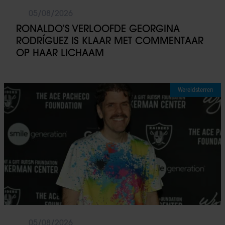
05/08/2026
RONALDO’S VERLOOFDE GEORGINA
RODRÍGUEZ IS KLAAR MET COMMENTAAR
OP HAAR LICHAAM
Wereldsterren
05/08/2026