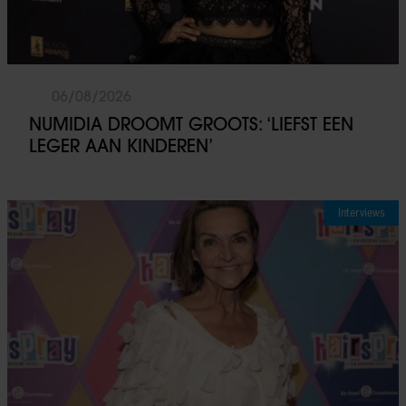
06/08/2026
NUMIDIA DROOMT GROOTS: ‘LIEFST EEN
LEGER AAN KINDEREN’
Interviews