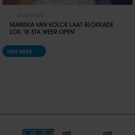
05/08/2026
MARISKA VAN KOLCK LAAT BLOKKADE
LOS: ‘IK STA WEER OPEN’
LEES MEER