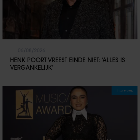
06/08/2026
HENK POORT VREEST EINDE NIET: ‘ALLES IS
VERGANKELIJK’
Interviews