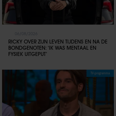
06/08/2026
RICKY OVER ZIJN LEVEN TIJDENS EN NA DE
BONDGENOTEN: ‘IK WAS MENTAAL EN
FYSIEK UITGEPUT’
TV-programma