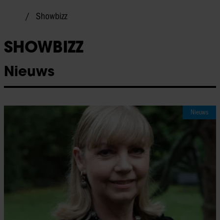
Showbizz
SHOWBIZZ
Nieuws
Nieuws