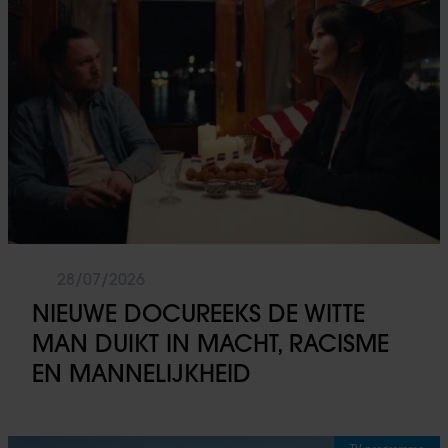
28/07/2026
NIEUWE DOCUREEKS DE WITTE
MAN DUIKT IN MACHT, RACISME
EN MANNELIJKHEID