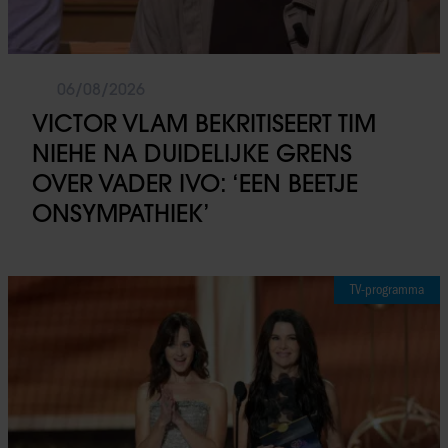
06/08/2026
VICTOR VLAM BEKRITISEERT TIM
NIEHE NA DUIDELIJKE GRENS
OVER VADER IVO: ‘EEN BEETJE
ONSYMPATHIEK’
TV-programma