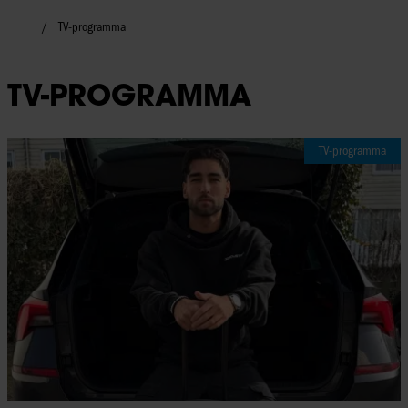
TV-programma
TV-PROGRAMMA
TV-programma