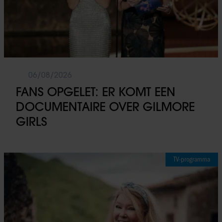
06/08/2026
FANS OPGELET: ER KOMT EEN
DOCUMENTAIRE OVER GILMORE
GIRLS
TV-programma