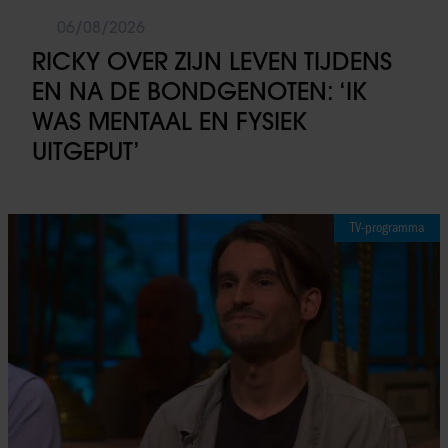
06/08/2026
RICKY OVER ZIJN LEVEN TIJDENS
EN NA DE BONDGENOTEN: ‘IK
WAS MENTAAL EN FYSIEK
UITGEPUT’
TV-programma