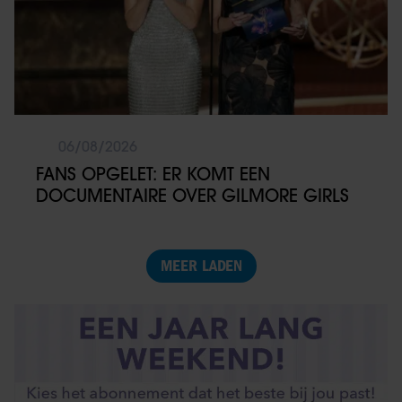
06/08/2026
FANS OPGELET: ER KOMT EEN
DOCUMENTAIRE OVER GILMORE GIRLS
MEER LADEN