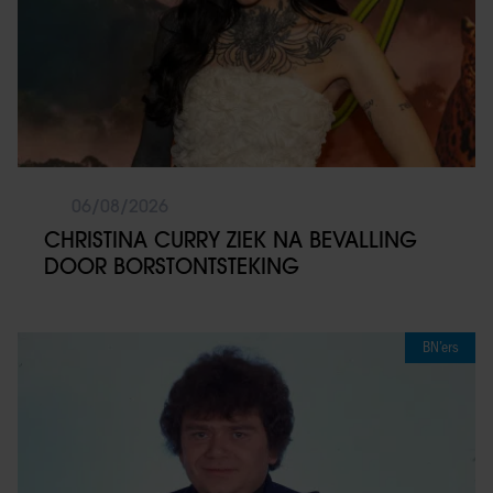
06/08/2026
CHRISTINA CURRY ZIEK NA BEVALLING
DOOR BORSTONTSTEKING
BN’ers