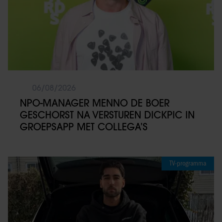
06/08/2026
NPO-MANAGER MENNO DE BOER
GESCHORST NA VERSTUREN DICKPIC IN
GROEPSAPP MET COLLEGA’S
TV-programma