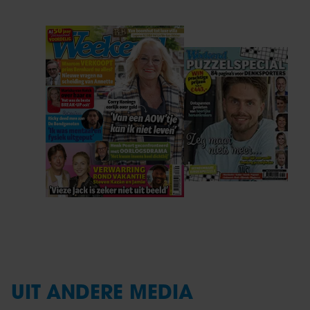
UIT ANDERE MEDIA