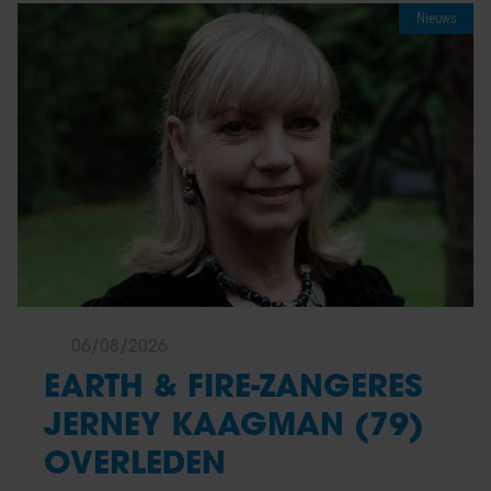
Nieuws
06/08/2026
EARTH & FIRE-ZANGERES
JERNEY KAAGMAN (79)
OVERLEDEN