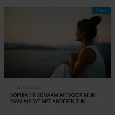
Vriendin
06/08/2026
SOPHIA: ‘IK SCHAAM ME VOOR MIJN
MAN ALS WE MET ANDEREN ZIJN’