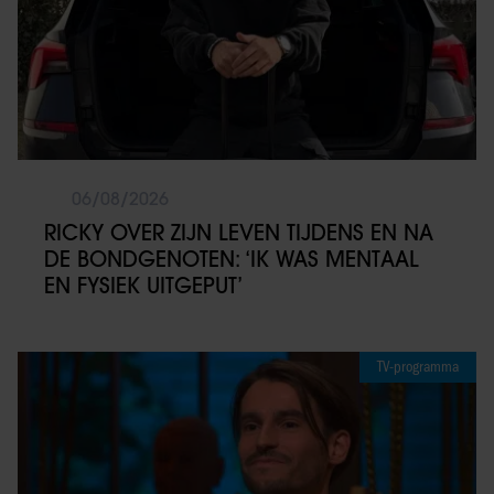
06/08/2026
RICKY OVER ZIJN LEVEN TIJDENS EN NA
DE BONDGENOTEN: ‘IK WAS MENTAAL
EN FYSIEK UITGEPUT’
TV-programma