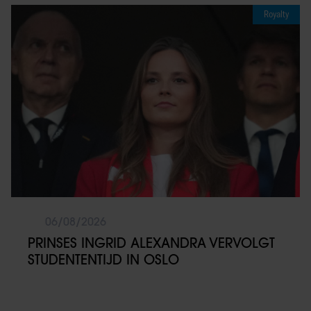
Royalty
06/08/2026
PRINSES INGRID ALEXANDRA VERVOLGT
STUDENTENTIJD IN OSLO