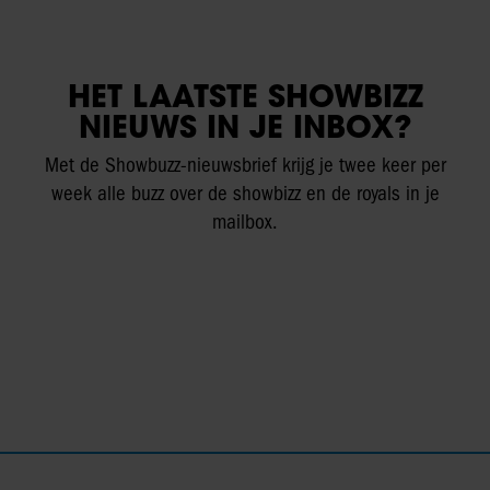
HET LAATSTE SHOWBIZZ
NIEUWS IN JE INBOX?
Met de Showbuzz-nieuwsbrief krijg je twee keer per
week alle buzz over de showbizz en de royals in je
mailbox.