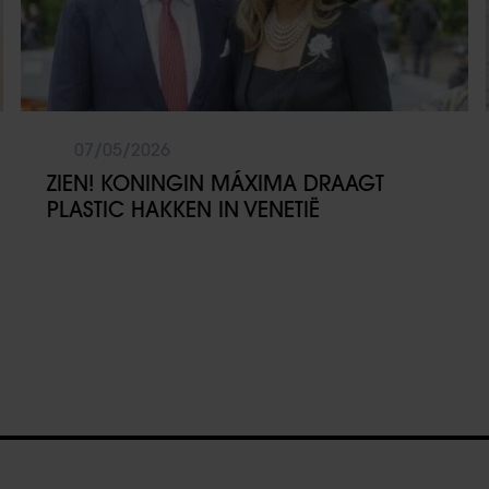
07/05/2026
ZIEN! KONINGIN MÁXIMA DRAAGT
PLASTIC HAKKEN IN VENETIË