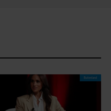
Buitenland