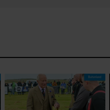
Buitenland