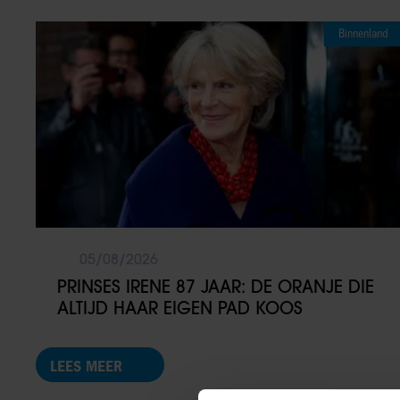
Binnenland
05/08/2026
PRINSES IRENE 87 JAAR: DE ORANJE DIE
ALTIJD HAAR EIGEN PAD KOOS
LEES MEER