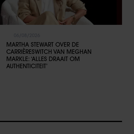
06/08/2026
MARTHA STEWART OVER DE
CARRIÈRESWITCH VAN MEGHAN
MARKLE: ‘ALLES DRAAIT OM
AUTHENTICITEIT’