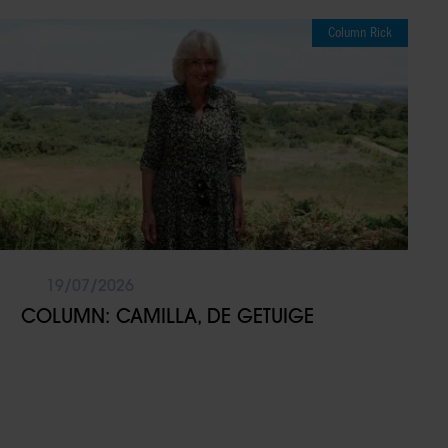
Column Rick
19/07/2026
COLUMN: CAMILLA, DE GETUIGE