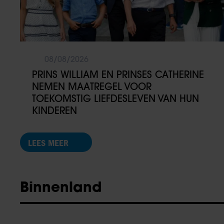
08/08/2026
PRINS WILLIAM EN PRINSES CATHERINE
NEMEN MAATREGEL VOOR
TOEKOMSTIG LIEFDESLEVEN VAN HUN
KINDEREN
LEES MEER
Binnenland