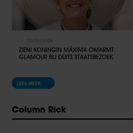
09/06/2026
ZIEN! KONINGIN MÁXIMA OMARMT
GLAMOUR BIJ DUITS STAATSBEZOEK
LEES MEER
Column Rick