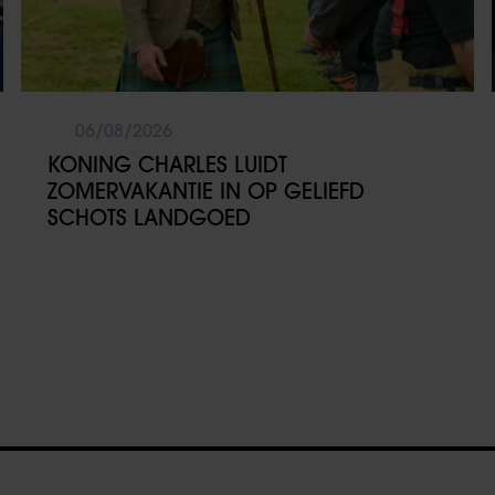
06/08/2026
KONING CHARLES LUIDT
ZOMERVAKANTIE IN OP GELIEFD
SCHOTS LANDGOED