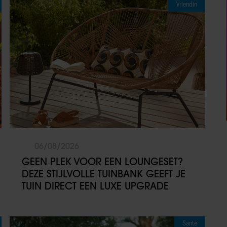
Vriendin
06/08/2026
GEEN PLEK VOOR EEN LOUNGESET?
DEZE STIJLVOLLE TUINBANK GEEFT JE
TUIN DIRECT EEN LUXE UPGRADE
Sante