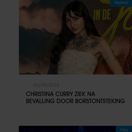
Weekend
06/08/2026
CHRISTINA CURRY ZIEK NA
BEVALLING DOOR BORSTONTSTEKING
Party