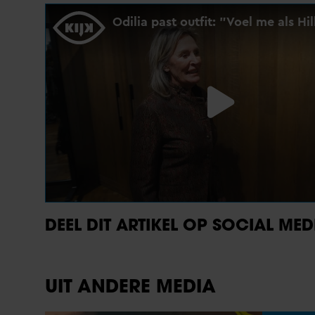
DEEL DIT ARTIKEL OP SOCIAL MED
UIT ANDERE MEDIA