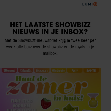
HET LAATSTE SHOWBIZZ
NIEUWS IN JE INBOX?
Met de Showbuzz-nieuwsbrief krijg je twee keer per
week alle buzz over de showbizz en de royals in je
mailbox.