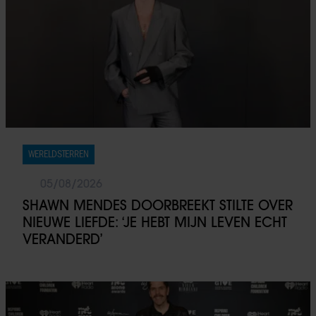
WERELDSTERREN
05/08/2026
SHAWN MENDES DOORBREEKT STILTE OVER
NIEUWE LIEFDE: ‘JE HEBT MIJN LEVEN ECHT
VERANDERD’