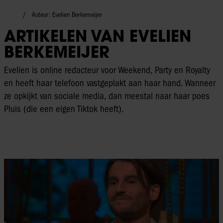
Auteur: Evelien Berkemeijer
ARTIKELEN VAN EVELIEN
BERKEMEIJER
Evelien is online redacteur voor Weekend, Party en Royalty
en heeft haar telefoon vastgeplakt aan haar hand. Wanneer
ze opkijkt van sociale media, dan meestal naar haar poes
Pluis (die een eigen Tiktok heeft).