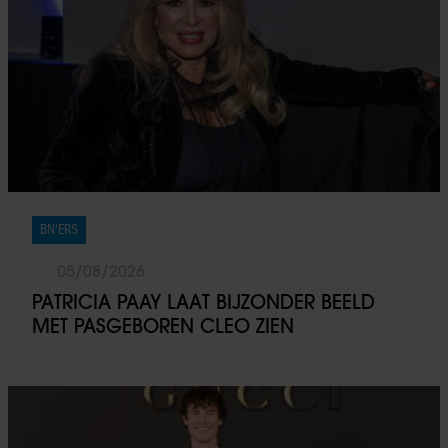
BN'ERS
05/08/2026
PATRICIA PAAY LAAT BIJZONDER BEELD
MET PASGEBOREN CLEO ZIEN