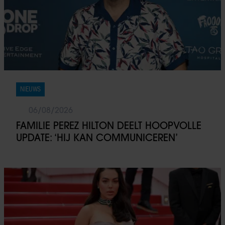
NIEUWS
06/08/2026
FAMILIE PEREZ HILTON DEELT HOOPVOLLE
UPDATE: ‘HIJ KAN COMMUNICEREN’