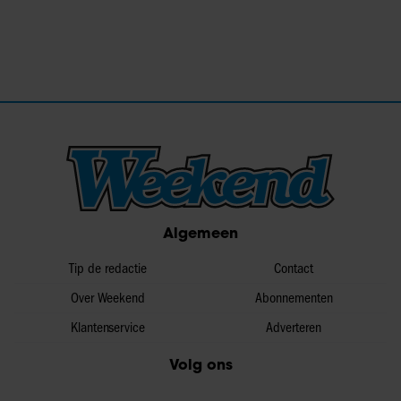
Algemeen
Tip de redactie
Contact
Over Weekend
Abonnementen
Klantenservice
Adverteren
Volg ons