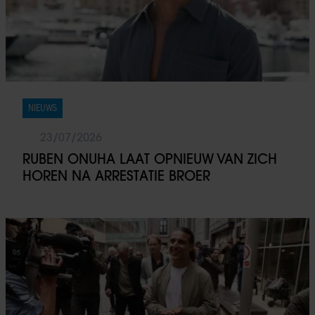
NIEUWS
23/07/2026
RUBEN ONUHA LAAT OPNIEUW VAN ZICH
HOREN NA ARRESTATIE BROER