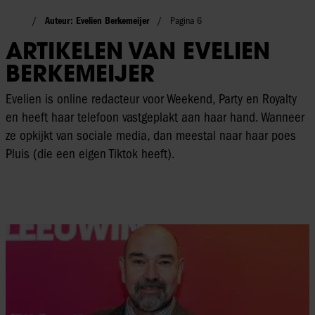
Auteur: Evelien Berkemeijer
Pagina 6
ARTIKELEN VAN EVELIEN
BERKEMEIJER
Evelien is online redacteur voor Weekend, Party en Royalty
en heeft haar telefoon vastgeplakt aan haar hand. Wanneer
ze opkijkt van sociale media, dan meestal naar haar poes
Pluis (die een eigen Tiktok heeft).