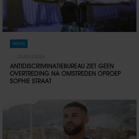
NIEUWS
23/07/2026
ANTIDISCRIMINATIEBUREAU ZIET GEEN
OVERTREDING NA OMSTREDEN OPROEP
SOPHIE STRAAT