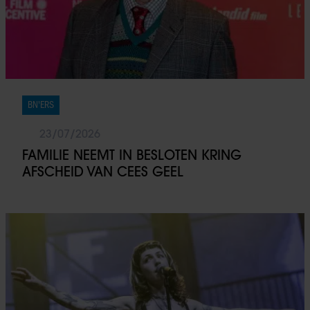
BN'ERS
23/07/2026
FAMILIE NEEMT IN BESLOTEN KRING
AFSCHEID VAN CEES GEEL