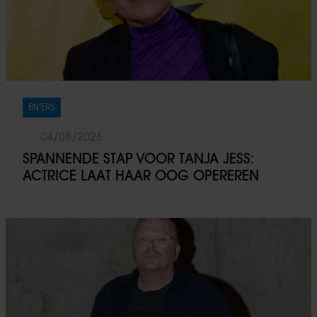
BN'ERS
04/08/2026
SPANNENDE STAP VOOR TANJA JESS:
ACTRICE LAAT HAAR OOG OPEREREN