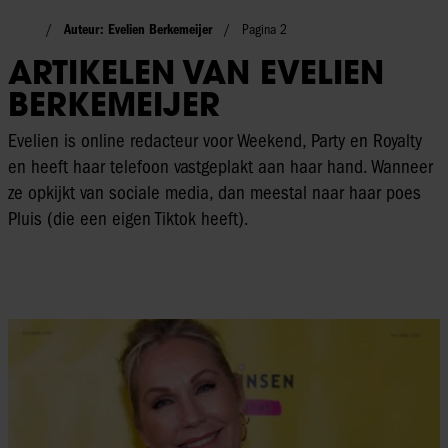
Auteur: Evelien Berkemeijer
Pagina 2
ARTIKELEN VAN EVELIEN
BERKEMEIJER
Evelien is online redacteur voor Weekend, Party en Royalty
en heeft haar telefoon vastgeplakt aan haar hand. Wanneer
ze opkijkt van sociale media, dan meestal naar haar poes
Pluis (die een eigen Tiktok heeft).