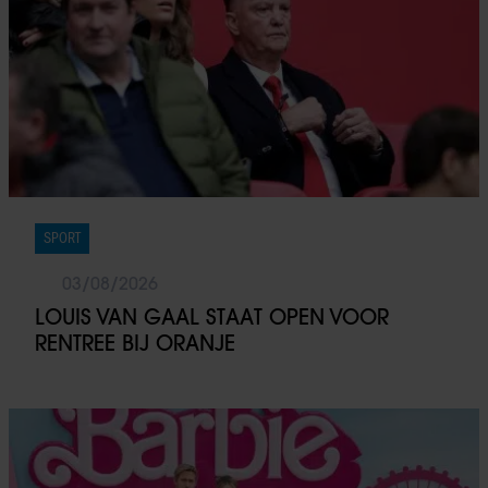
SPORT
03/08/2026
LOUIS VAN GAAL STAAT OPEN VOOR
RENTREE BIJ ORANJE