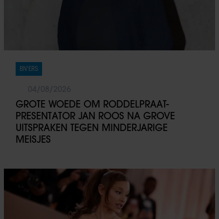
BN'ERS
04/08/2026
GROTE WOEDE OM RODDELPRAAT-
PRESENTATOR JAN ROOS NA GROVE
UITSPRAKEN TEGEN MINDERJARIGE
MEISJES