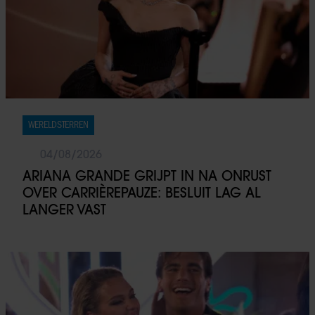
WERELDSTERREN
04/08/2026
ARIANA GRANDE GRIJPT IN NA ONRUST
OVER CARRIÈREPAUZE: BESLUIT LAG AL
LANGER VAST