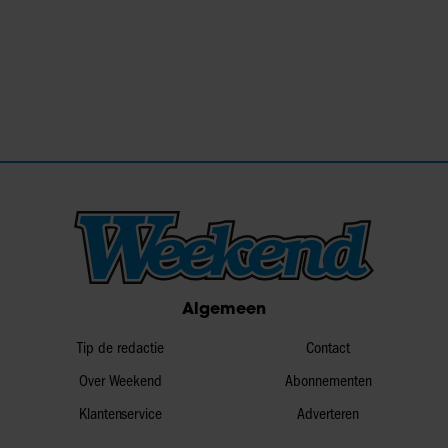
Algemeen
Tip de redactie
Contact
Over Weekend
Abonnementen
Klantenservice
Adverteren