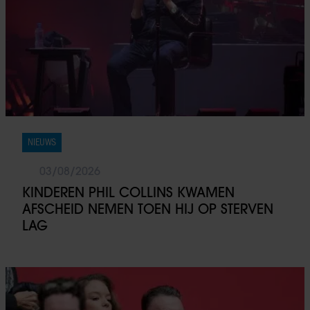
NIEUWS
03/08/2026
KINDEREN PHIL COLLINS KWAMEN
AFSCHEID NEMEN TOEN HIJ OP STERVEN
LAG