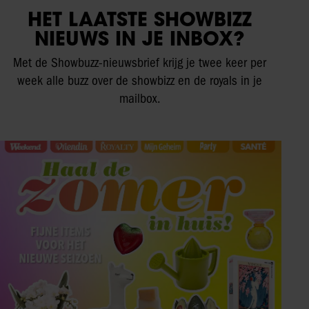
HET LAATSTE SHOWBIZZ
NIEUWS IN JE INBOX?
Met de Showbuzz-nieuwsbrief krijg je twee keer per
week alle buzz over de showbizz en de royals in je
mailbox.