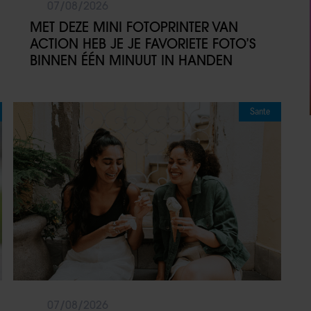
07/08/2026
MET DEZE MINI FOTOPRINTER VAN
ACTION HEB JE JE FAVORIETE FOTO’S
BINNEN ÉÉN MINUUT IN HANDEN
Sante
07/08/2026