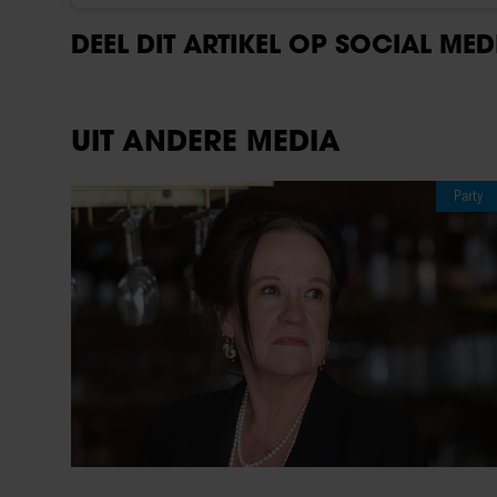
DEEL DIT ARTIKEL OP SOCIAL MED
UIT ANDERE MEDIA
Party