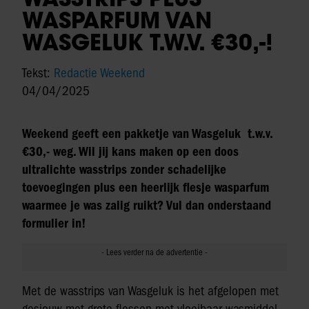
WASPARFUM VAN
WASGELUK T.W.V. €30,-!
Tekst:
Redactie Weekend
04/04/2025
Weekend geeft een pakketje van Wasgeluk t.w.v.
€30,- weg. Wil jij kans maken op een doos
ultralichte wasstrips zonder schadelijke
toevoegingen plus een heerlijk flesje wasparfum
waarmee je was zalig ruikt? Vul dan onderstaand
formulier in!
Met de wasstrips van Wasgeluk is het afgelopen met