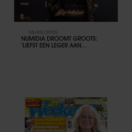
06/08/2026
NUMIDIA DROOMT GROOTS:
‘LIEFST EEN LEGER AAN
KINDEREN’