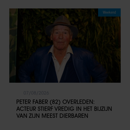
Weekend
07/08/2026
PETER FABER (82) OVERLEDEN:
ACTEUR STIERF VREDIG IN HET BIJZIJN
VAN ZIJN MEEST DIERBAREN