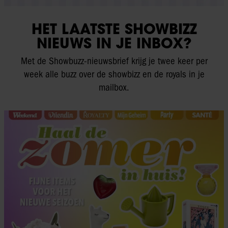
HET LAATSTE SHOWBIZZ
NIEUWS IN JE INBOX?
Met de Showbuzz-nieuwsbrief krijg je twee keer per
week alle buzz over de showbizz en de royals in je
mailbox.