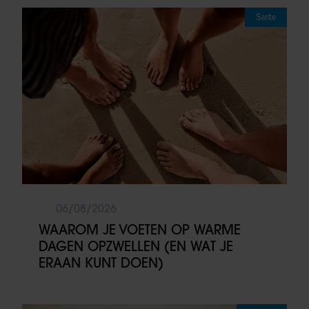
Sante
06/08/2026
WAAROM JE VOETEN OP WARME
DAGEN OPZWELLEN (EN WAT JE
ERAAN KUNT DOEN)