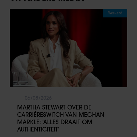
Weekend
06/08/2026
MARTHA STEWART OVER DE
CARRIÈRESWITCH VAN MEGHAN
MARKLE: ‘ALLES DRAAIT OM
AUTHENTICITEIT’