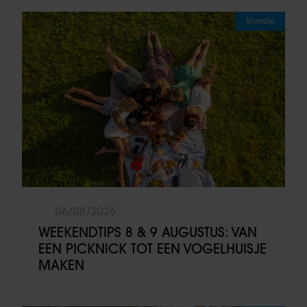
Vriendin
06/08/2026
WEEKENDTIPS 8 & 9 AUGUSTUS: VAN
EEN PICKNICK TOT EEN VOGELHUISJE
MAKEN