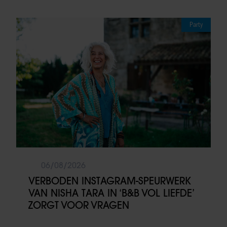
Party
06/08/2026
VERBODEN INSTAGRAM-SPEURWERK
VAN NISHA TARA IN ‘B&B VOL LIEFDE’
ZORGT VOOR VRAGEN