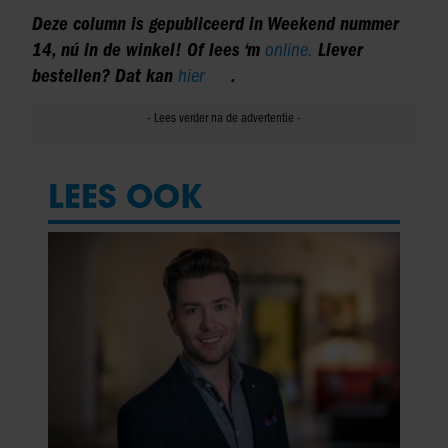
Deze column is gepubliceerd in Weekend nummer
14, nú in de winkel! Of lees ‘m
online.
Liever
bestellen? Dat kan
hier
.
LEES OOK