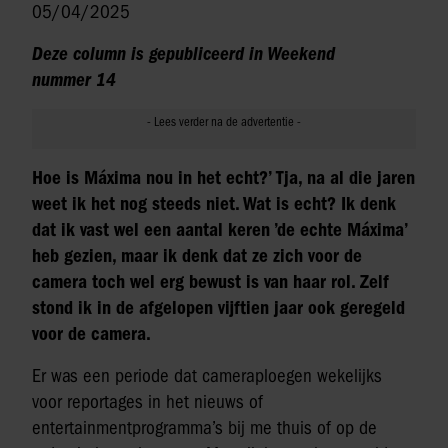
05/04/2025
Deze column is gepubliceerd in Weekend
nummer 14
Hoe is Máxima nou in het echt?’ Tja, na al die jaren
weet ik het nog steeds niet. Wat is echt? Ik denk
dat ik vast wel een aantal keren ’de echte Máxima’
heb gezien, maar ik denk dat ze zich voor de
camera toch wel erg bewust is van haar rol. Zelf
stond ik in de afgelopen vijftien jaar ook geregeld
voor de camera.
Er was een periode dat cameraploegen wekelijks
voor reportages in het nieuws of
entertainmentprogramma’s bij me thuis of op de