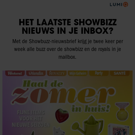
HET LAATSTE SHOWBIZZ
NIEUWS IN JE INBOX?
Met de Showbuzz-nieuwsbrief krijg je twee keer per
week alle buzz over de showbizz en de royals in je
mailbox.