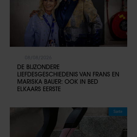
08/08/2026
DE BIJZONDERE
LIEFDESGESCHIEDENIS VAN FRANS EN
MARISKA BAUER: OOK IN BED
ELKAARS EERSTE
Sante