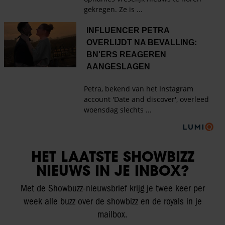
HET LAATSTE SHOWBIZZ
NIEUWS IN JE INBOX?
Met de Showbuzz-nieuwsbrief krijg je twee keer per
week alle buzz over de showbizz en de royals in je
mailbox.