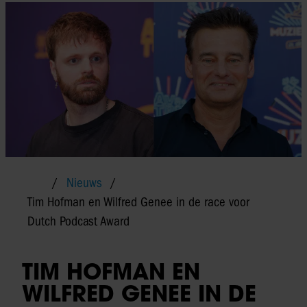
Nieuws
Tim Hofman en Wilfred Genee in de race voor
Dutch Podcast Award
TIM HOFMAN EN
WILFRED GENEE IN DE