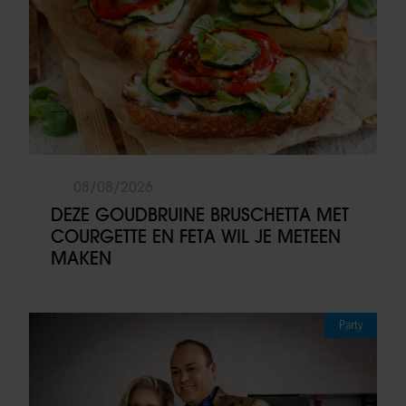
08/08/2026
DEZE GOUDBRUINE BRUSCHETTA MET
COURGETTE EN FETA WIL JE METEEN
MAKEN
Party