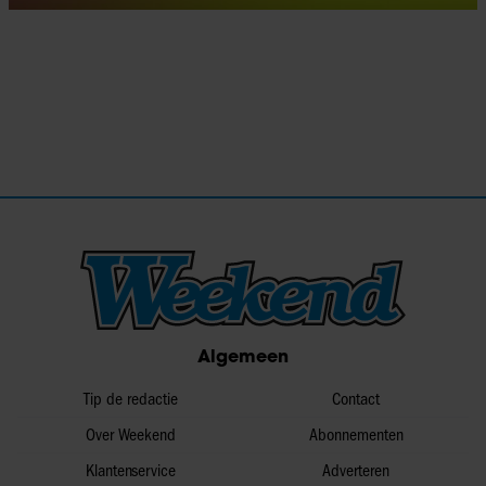
Algemeen
Tip de redactie
Contact
Over Weekend
Abonnementen
Klantenservice
Adverteren