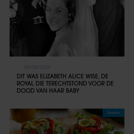
08/08/2026
DIT WAS ELIZABETH ALICE WISE, DE
ROYAL DIE TERECHTSTOND VOOR DE
DOOD VAN HAAR BABY
Vriendin