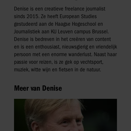
Denise is een creatieve freelance journalist
sinds 2015. Ze heeft European Studies
gestudeerd aan de Haagse Hogeschool en
Journalistiek aan KU Leuven campus Brussel.
Denise is bedreven in het creëren van content
en is een enthousiast, nieuwsgierig en vriendelijk
persoon met een enorme wanderlust. Naast haar
passie voor reizen, is ze gek op vechtsport,
muziek, witte wijn en fietsen in de natuur.
Meer van Denise