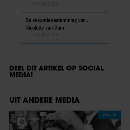
08/08/2026
De vakantiebestemming van…
Nicolette van Dam
08/08/2026
DEEL DIT ARTIKEL OP SOCIAL
MEDIA!
UIT ANDERE MEDIA
Weekend