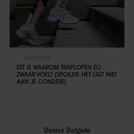
08/08/2026
DÍT IS WAAROM TRAPLOPEN ZO
ZWAAR VOELT (SPOILER: HET LIGT NIET
AAN JE CONDITIE)
Denise Delgado