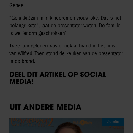
Genee.
“Gelukkig zijn mijn kinderen en vrouw oké. Dat is het
belangrijkste”, laat de presentator weten. De familie
is wel ‘enorm geschrokken’.
Twee jaar geleden was er ook al brand in het huis
van Wilfred. Toen stond de keuken van de presentator
in de brand.
DEEL DIT ARTIKEL OP SOCIAL
MEDIA!
UIT ANDERE MEDIA
Vriendin