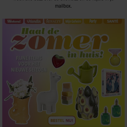
mailbox.