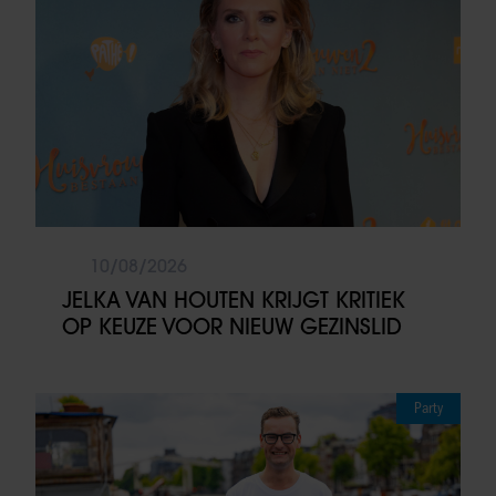
10/08/2026
JELKA VAN HOUTEN KRIJGT KRITIEK
OP KEUZE VOOR NIEUW GEZINSLID
Party