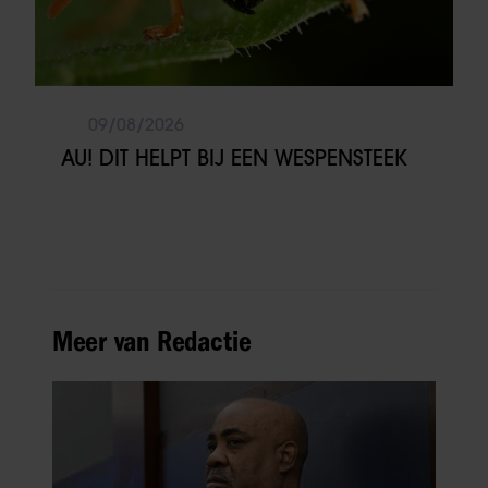
09/08/2026
AU! DIT HELPT BIJ EEN WESPENSTEEK
Meer van Redactie