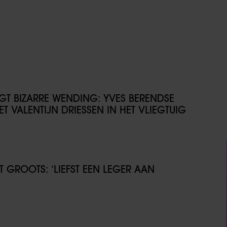
IJGT BIZARRE WENDING: YVES BERENDSE
T VALENTIJN DRIESSEN IN HET VLIEGTUIG
GROOTS: ‘LIEFST EEN LEGER AAN