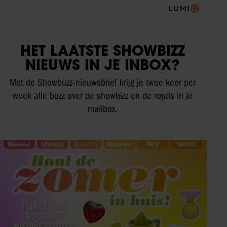
HET LAATSTE SHOWBIZZ
NIEUWS IN JE INBOX?
Met de Showbuzz-nieuwsbrief krijg je twee keer per
week alle buzz over de showbizz en de royals in je
mailbox.