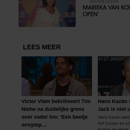
05/08/2026
MARISKA VAN KOL
OPEN’