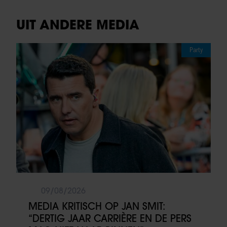
UIT ANDERE MEDIA
Party
09/08/2026
MEDIA KRITISCH OP JAN SMIT:
“DERTIG JAAR CARRIÈRE EN DE PERS