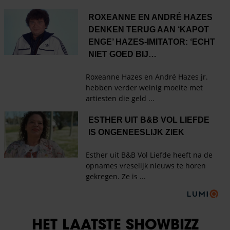
HET LAATSTE SHOWBIZZ