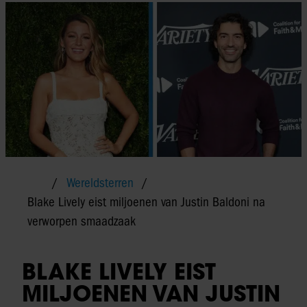
Wereldsterren
Blake Lively eist miljoenen van Justin Baldoni na
verworpen smaadzaak
BLAKE LIVELY EIST
MILJOENEN VAN JUSTIN