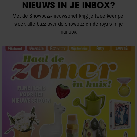
NIEUWS IN JE INBOX?
Met de Showbuzz-nieuwsbrief krijg je twee keer per
week alle buzz over de showbizz en de royals in je
mailbox.