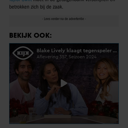
betrokken zich bij de zaak.
BEKIJK OOK: