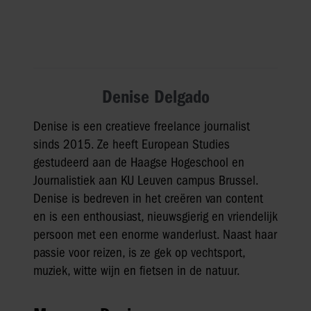
Denise Delgado
Denise is een creatieve freelance journalist
sinds 2015. Ze heeft European Studies
gestudeerd aan de Haagse Hogeschool en
Journalistiek aan KU Leuven campus Brussel.
Denise is bedreven in het creëren van content
en is een enthousiast, nieuwsgierig en vriendelijk
persoon met een enorme wanderlust. Naast haar
passie voor reizen, is ze gek op vechtsport,
muziek, witte wijn en fietsen in de natuur.