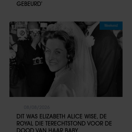
GEBEURD’
Weekend
08/08/2026
DIT WAS ELIZABETH ALICE WISE, DE
ROYAL DIE TERECHTSTOND VOOR DE
DOOD VAN HAAR BABY