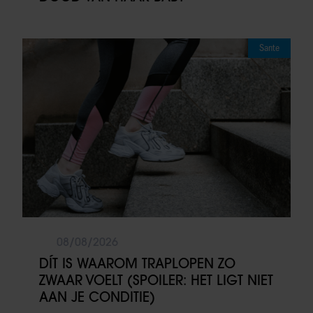
Sante
08/08/2026
DÍT IS WAAROM TRAPLOPEN ZO
ZWAAR VOELT (SPOILER: HET LIGT NIET
AAN JE CONDITIE)