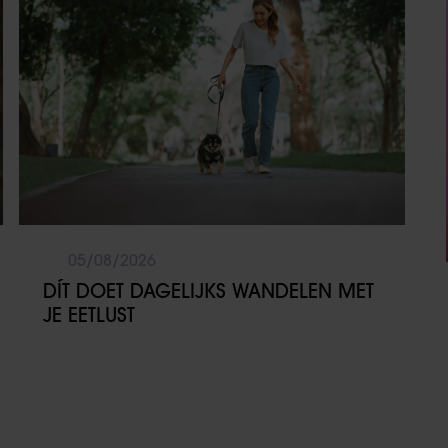
05/08/2026
DÍT DOET DAGELIJKS WANDELEN MET
JE EETLUST