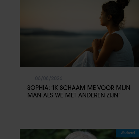
06/08/2026
SOPHIA: ‘IK SCHAAM ME VOOR MIJN
MAN ALS WE MET ANDEREN ZIJN’
Weekend