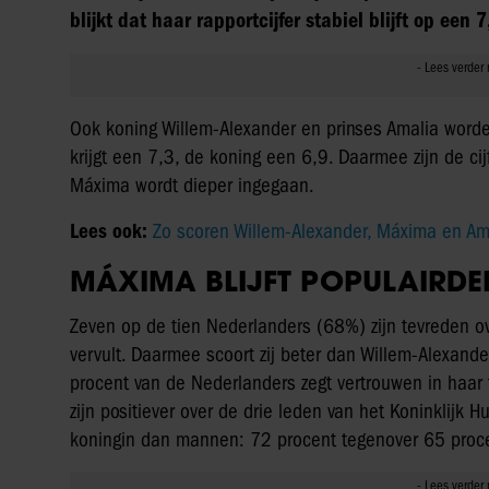
blijkt dat haar rapportcijfer stabiel blijft op een 7
Ook koning Willem-Alexander en prinses Amalia worde
krijgt een 7,3, de koning een 6,9. Daarmee zijn de ci
Máxima wordt dieper ingegaan.
Lees ook:
Zo scoren Willem-Alexander, Máxima en Ama
MÁXIMA BLIJFT POPULAIRDE
Zeven op de tien Nederlanders (68%) zijn tevreden o
vervult. Daarmee scoort zij beter dan Willem-Alexande
procent van de Nederlanders zegt vertrouwen in haar
zijn positiever over de drie leden van het Koninklijk
koningin dan mannen: 72 procent tegenover 65 proc