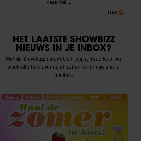
HET LAATSTE SHOWBIZZ
NIEUWS IN JE INBOX?
Met de Showbuzz-nieuwsbrief krijg je twee keer per
week alle buzz over de showbizz en de royals in je
mailbox.