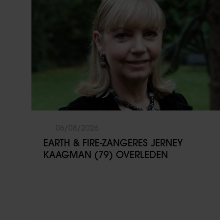
06/08/2026
EARTH & FIRE-ZANGERES JERNEY
KAAGMAN (79) OVERLEDEN