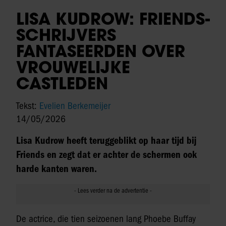
LISA KUDROW: FRIENDS-
SCHRIJVERS
FANTASEERDEN OVER
VROUWELIJKE
CASTLEDEN
Tekst:
Evelien Berkemeijer
14/05/2026
Lisa Kudrow heeft teruggeblikt op haar tijd bij
Friends en zegt dat er achter de schermen ook
harde kanten waren.
De actrice, die tien seizoenen lang Phoebe Buffay