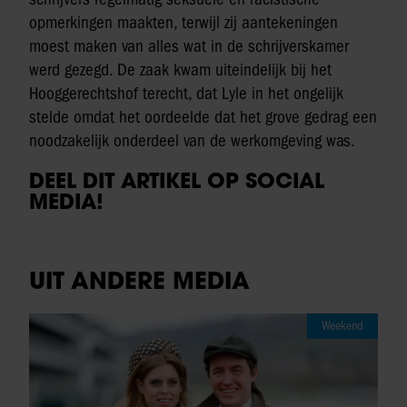
opmerkingen maakten, terwijl zij aantekeningen
moest maken van alles wat in de schrijverskamer
werd gezegd. De zaak kwam uiteindelijk bij het
Hooggerechtshof terecht, dat Lyle in het ongelijk
stelde omdat het oordeelde dat het grove gedrag een
noodzakelijk onderdeel van de werkomgeving was.
DEEL DIT ARTIKEL OP SOCIAL
MEDIA!
UIT ANDERE MEDIA
Weekend