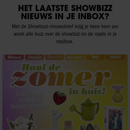
HET LAATSTE SHOWBIZZ
NIEUWS IN JE INBOX?
Met de Showbuzz-nieuwsbrief krijg je twee keer per
week alle buzz over de showbizz en de royals in je
mailbox.