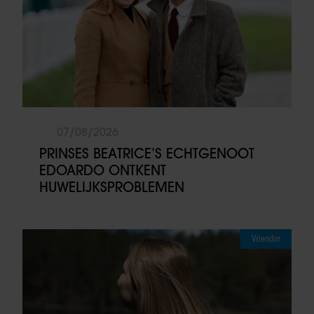
07/08/2026
PRINSES BEATRICE’S ECHTGENOOT
EDOARDO ONTKENT
HUWELIJKSPROBLEMEN
Vriendin