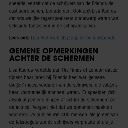
speelde, vertelt dat de schrijvers van de Friends de
cast soms scherp benaderden. Ook zegt Lisa Kudrow
dat vrouwelijke tegenspeelsters onderwerp waren van
seksuele fantasieën in de schrijverskamer.
Lees ook:
Lisa Kudrow blijft graag de buitenstaander
GEMENE OPMERKINGEN
ACHTER DE SCHERMEN
Lisa Kudrow vertelde aan The Times of London dat ze
tijdens haar jaren bij Friends heel wat ‘gemene
dingen’ moest verduren van de schrijvers, die volgens
haar ‘voornamelijk mannen’ waren. ‘Er speelden zich
absoluut gemene dingen af achter de schermen,’ zei
de actrice. ‘Vergeet niet dat we opnamen maakten
voor een live publiek van 400 mensen. Als je een van
de tekstregels van de schrijvers verprutste of als je