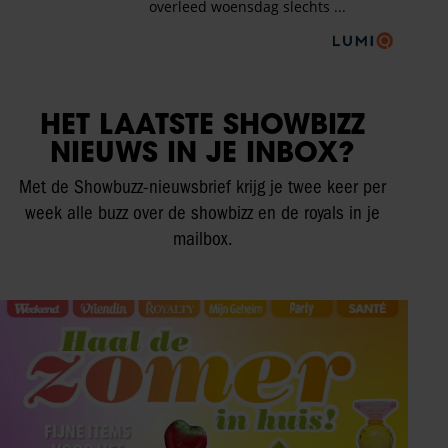
HET LAATSTE SHOWBIZZ
NIEUWS IN JE INBOX?
Met de Showbuzz-nieuwsbrief krijg je twee keer per
week alle buzz over de showbizz en de royals in je
mailbox.