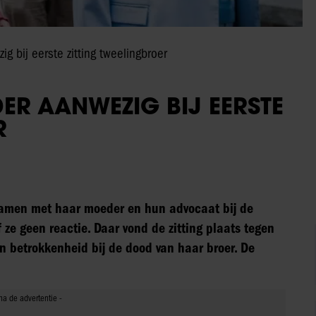
 bij eerste zitting tweelingbroer
ER AANWEZIG BIJ EERSTE
R
amen met haar moeder en hun advocaat bij de
ze geen reactie. Daar vond de zitting plaats tegen
an betrokkenheid bij de dood van haar broer. De