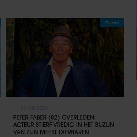
Weekend
07/08/2026
PETER FABER (82) OVERLEDEN:
ACTEUR STIERF VREDIG IN HET BIJZIJN
VAN ZIJN MEEST DIERBAREN