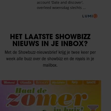
HET LAATSTE SHOWBIZZ
NIEUWS IN JE INBOX?
Met de Showbuzz-nieuwsbrief krijg je twee keer per
week alle buzz over de showbizz en de royals in je
mailbox.