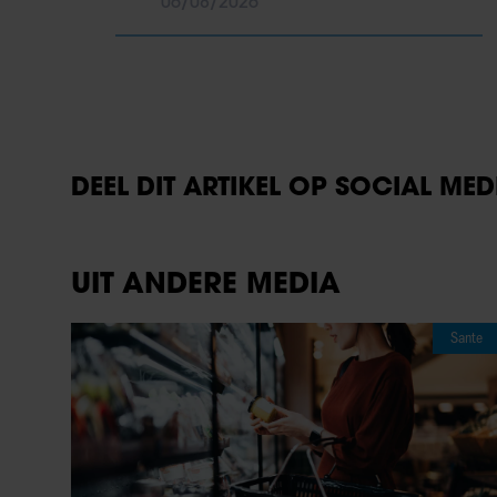
06/08/2026
DEEL DIT ARTIKEL OP SOCIAL MED
UIT ANDERE MEDIA
Sante