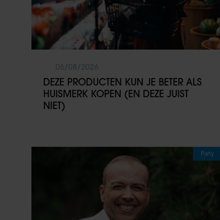
06/08/2026
DEZE PRODUCTEN KUN JE BETER ALS
HUISMERK KOPEN (EN DEZE JUIST
NIET)
Party