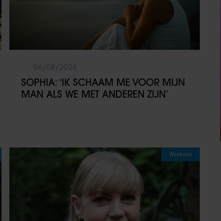
06/08/2026
SOPHIA: ‘IK SCHAAM ME VOOR MIJN
MAN ALS WE MET ANDEREN ZIJN’
Weekend