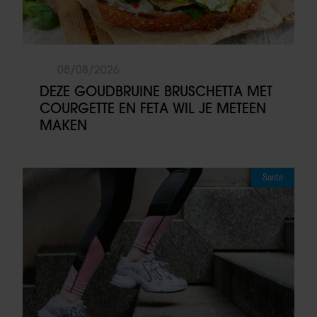
08/08/2026
DEZE GOUDBRUINE BRUSCHETTA MET
COURGETTE EN FETA WIL JE METEEN
MAKEN
Sante