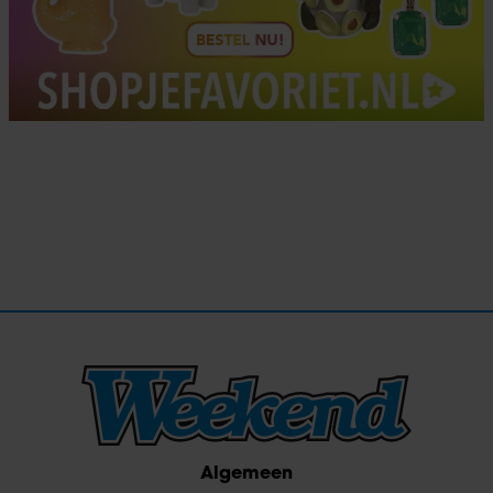
Algemeen