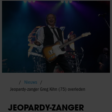
Nieuws
Jeopardy-zanger Greg Kihn (75) overleden
JEOPARDY-ZANGER