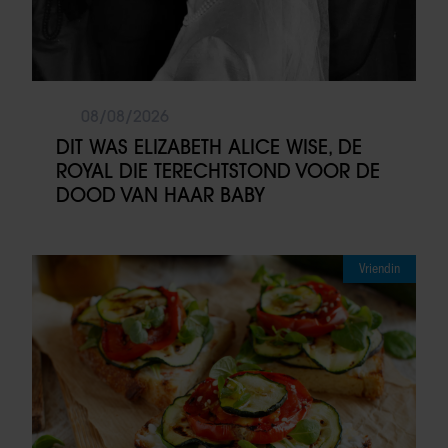
08/08/2026
DIT WAS ELIZABETH ALICE WISE, DE
ROYAL DIE TERECHTSTOND VOOR DE
DOOD VAN HAAR BABY
Vriendin