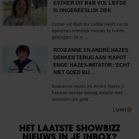
HET LAATSTE SHOWBIZZ
NIEUWS IN JE INBOX?