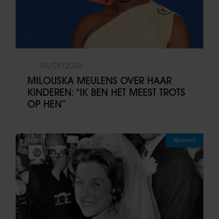
08/08/2026
MILOUSKA MEULENS OVER HAAR
KINDEREN: “IK BEN HET MEEST TROTS
OP HEN”
Weekend