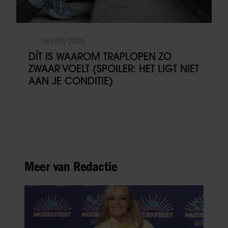
08/08/2026
DÍT IS WAAROM TRAPLOPEN ZO
ZWAAR VOELT (SPOILER: HET LIGT NIET
AAN JE CONDITIE)
Meer van Redactie