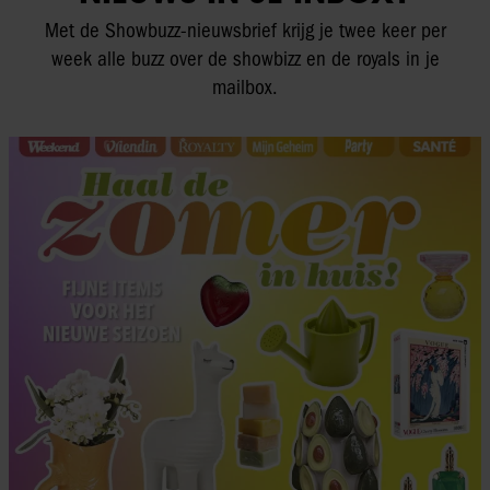
Met de Showbuzz-nieuwsbrief krijg je twee keer per
week alle buzz over de showbizz en de royals in je
mailbox.