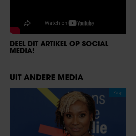
DEEL DIT ARTIKEL OP SOCIAL
MEDIA!
UIT ANDERE MEDIA
Party