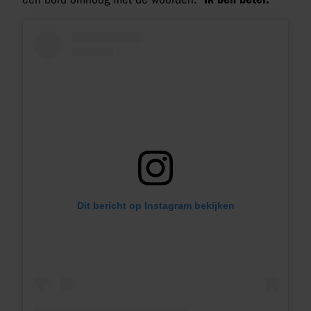
Dit bericht op Instagram bekijken