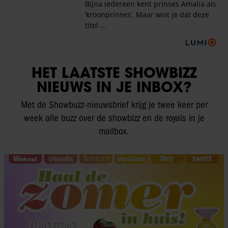
HET LAATSTE SHOWBIZZ
NIEUWS IN JE INBOX?
Met de Showbuzz-nieuwsbrief krijg je twee keer per
week alle buzz over de showbizz en de royals in je
mailbox.