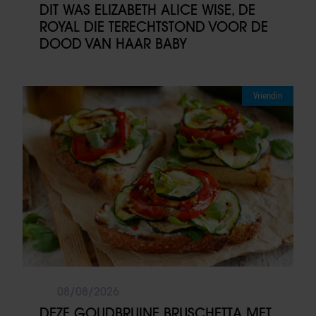
DIT WAS ELIZABETH ALICE WISE, DE
ROYAL DIE TERECHTSTOND VOOR DE
DOOD VAN HAAR BABY
Vriendin
08/08/2026
DEZE GOUDBRUINE BRUSCHETTA MET