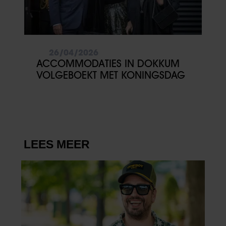
26/04/2026
ACCOMMODATIES IN DOKKUM
VOLGEBOEKT MET KONINGSDAG