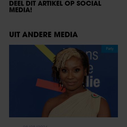
DEEL DIT ARTIKEL OP SOCIAL
MEDIA!
UIT ANDERE MEDIA
Party