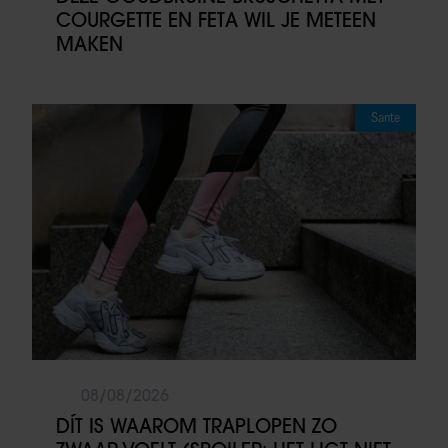
COURGETTE EN FETA WIL JE METEEN
MAKEN
Sante
08/08/2026
DÍT IS WAAROM TRAPLOPEN ZO