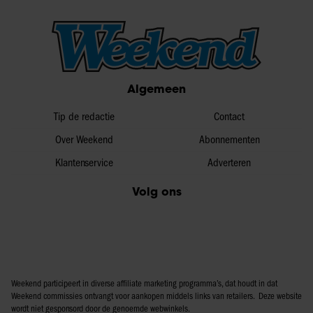
Algemeen
Tip de redactie
Contact
Over Weekend
Abonnementen
Klantenservice
Adverteren
Volg ons
Weekend participeert in diverse affiliate marketing programma’s, dat houdt in dat
Weekend commissies ontvangt voor aankopen middels links van retailers. Deze website
wordt niet gesponsord door de genoemde webwinkels.