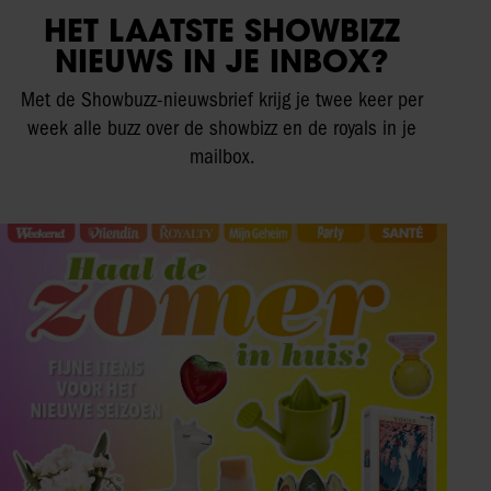
HET LAATSTE SHOWBIZZ
NIEUWS IN JE INBOX?
Met de Showbuzz-nieuwsbrief krijg je twee keer per
week alle buzz over de showbizz en de royals in je
mailbox.