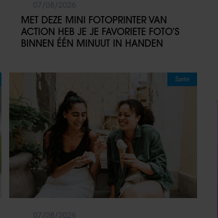
07/08/2026
MET DEZE MINI FOTOPRINTER VAN
ACTION HEB JE JE FAVORIETE FOTO’S
BINNEN ÉÉN MINUUT IN HANDEN
Sante
07/08/2026