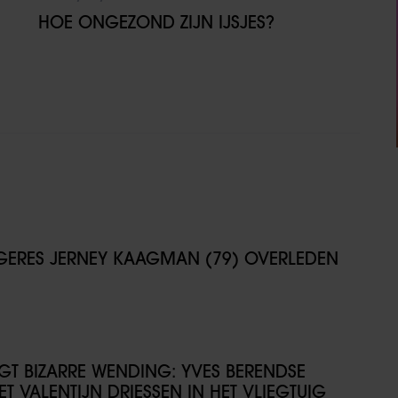
HOE ONGEZOND ZIJN IJSJES?
NGERES JERNEY KAAGMAN (79) OVERLEDEN
IJGT BIZARRE WENDING: YVES BERENDSE
T VALENTIJN DRIESSEN IN HET VLIEGTUIG