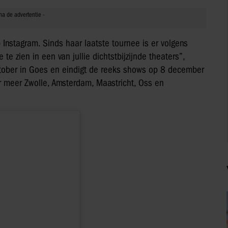
 Instagram. Sinds haar laatste tournee is er volgens
te zien in een van jullie dichtstbijzijnde theaters”,
ktober in Goes en eindigt de reeks shows op 8 december
er meer Zwolle, Amsterdam, Maastricht, Oss en