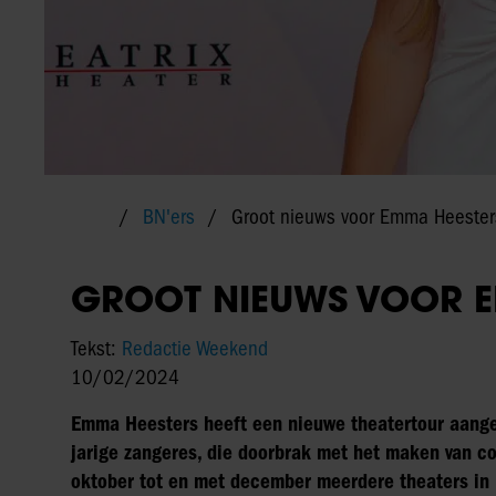
BN'ers
Groot nieuws voor Emma Heester
GROOT NIEUWS VOOR E
Tekst:
Redactie Weekend
10/02/2024
Emma Heesters heeft een nieuwe theatertour aangeko
jarige zangeres, die doorbrak met het maken van co
oktober tot en met december meerdere theaters in