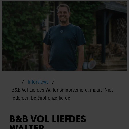
Interviews
B&B Vol Liefdes Walter smoorverliefd, maar: ‘Niet
iedereen begrijpt onze liefde’
B&B VOL LIEFDES
WALTER