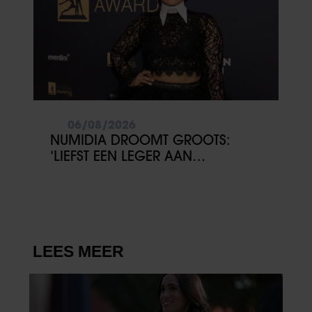
06/08/2026
NUMIDIA DROOMT GROOTS:
‘LIEFST EEN LEGER AAN
KINDEREN’