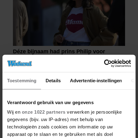
Toestemming
Details
Advertentie-instellingen
Ov
Verantwoord gebruik van uw gegevens
Wij en
onze 1022 partners
verwerken je persoonlijke
gegevens (bijv. uw IP-adres) met behulp van
technologieën zoals cookies om informatie op uw
apparaat op te slaan en te gebruiken met als doel