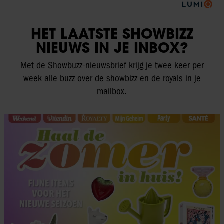
HET LAATSTE SHOWBIZZ
NIEUWS IN JE INBOX?
Met de Showbuzz-nieuwsbrief krijg je twee keer per
week alle buzz over de showbizz en de royals in je
mailbox.