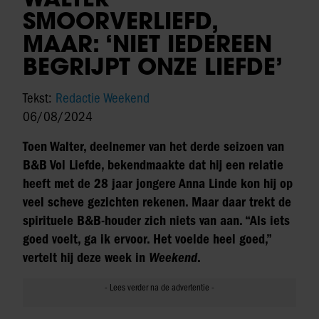
SMOORVERLIEFD,
MAAR: ‘NIET IEDEREEN
BEGRIJPT ONZE LIEFDE’
Tekst:
Redactie Weekend
06/08/2024
Toen Walter, deelnemer van het derde seizoen van
B&B Vol Liefde, bekendmaakte dat hij een relatie
heeft met de 28 jaar jongere Anna Linde kon hij op
veel scheve gezichten rekenen. Maar daar trekt de
spirituele B&B-houder zich niets van aan. “Als iets
goed voelt, ga ik ervoor. Het voelde heel goed,”
vertelt hij deze week in
Weekend
.