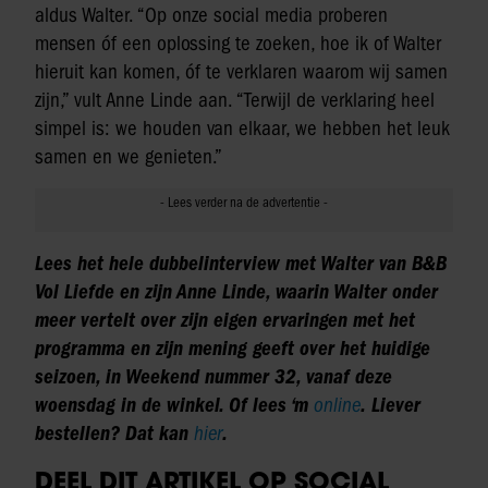
aldus Walter. “Op onze social media proberen
mensen óf een oplossing te zoeken, hoe ik of Walter
hieruit kan komen, óf te verklaren waarom wij samen
zijn,” vult Anne Linde aan. “Terwijl de verklaring heel
simpel is: we houden van elkaar, we hebben het leuk
samen en we genieten.”
Lees het hele dubbelinterview met Walter van B&B
Vol Liefde en zijn Anne Linde, waarin Walter onder
meer vertelt over zijn eigen ervaringen met het
programma en zijn mening geeft over het huidige
seizoen, in Weekend nummer 32, vanaf deze
woensdag in de winkel. Of lees ‘m
online
. Liever
bestellen? Dat kan
hier
.
DEEL DIT ARTIKEL OP SOCIAL