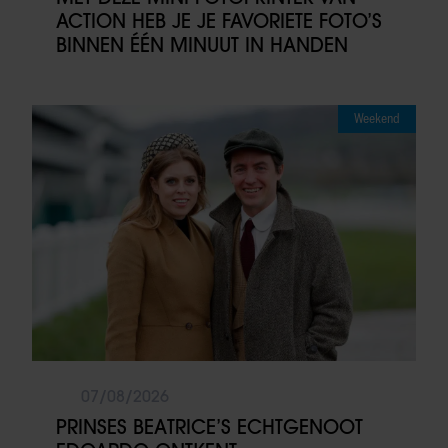
ACTION HEB JE JE FAVORIETE FOTO’S
BINNEN ÉÉN MINUUT IN HANDEN
Weekend
07/08/2026
PRINSES BEATRICE’S ECHTGENOOT