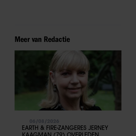
Meer van Redactie
06/08/2026
EARTH & FIRE-ZANGERES JERNEY
KAAGMAN (79) OVERLEDEN