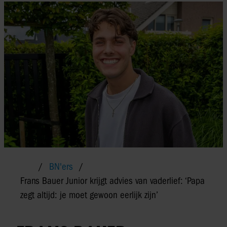
BN'ers
Frans Bauer Junior krijgt advies van vaderlief: ‘Papa
zegt altijd: je moet gewoon eerlijk zijn’