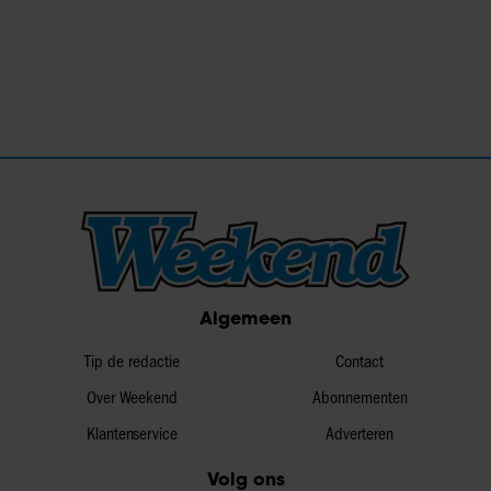
Algemeen
Tip de redactie
Contact
Over Weekend
Abonnementen
Klantenservice
Adverteren
Volg ons