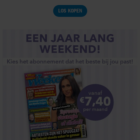
LOS KOPEN