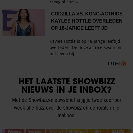
HET LAATSTE SHOWBIZZ
NIEUWS IN JE INBOX?
Met de Showbuzz-nieuwsbrief krijg je twee keer per
week alle buzz over de showbizz en de royals in je
mailbox.