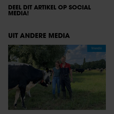
DEEL DIT ARTIKEL OP SOCIAL
MEDIA!
UIT ANDERE MEDIA
Vriendin