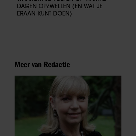
DAGEN OPZWELLEN (EN WAT JE
ERAAN KUNT DOEN)
Meer van Redactie