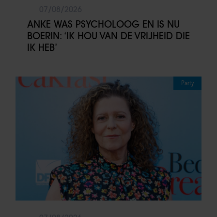
07/08/2026
ANKE WAS PSYCHOLOOG EN IS NU
BOERIN: ‘IK HOU VAN DE VRIJHEID DIE
IK HEB’
Party