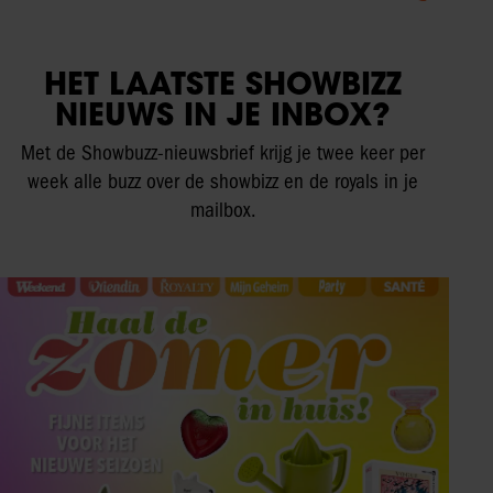
HET LAATSTE SHOWBIZZ
NIEUWS IN JE INBOX?
Met de Showbuzz-nieuwsbrief krijg je twee keer per
week alle buzz over de showbizz en de royals in je
mailbox.