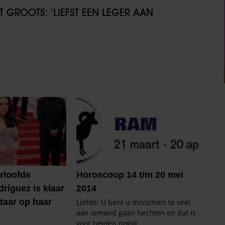
GROOTS: ‘LIEFST EEN LEGER AAN