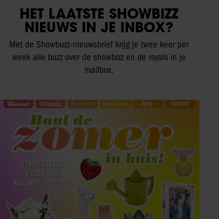
HET LAATSTE SHOWBIZZ
NIEUWS IN JE INBOX?
Met de Showbuzz-nieuwsbrief krijg je twee keer per
week alle buzz over de showbizz en de royals in je
mailbox.