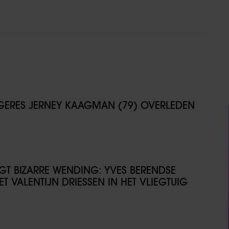
NGERES JERNEY KAAGMAN (79) OVERLEDEN
IJGT BIZARRE WENDING: YVES BERENDSE
T VALENTIJN DRIESSEN IN HET VLIEGTUIG