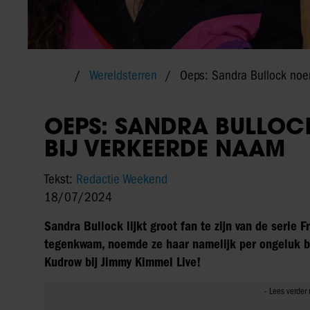
Wereldsterren
Oeps: Sandra Bullock noe
OEPS: SANDRA BULLOC
BIJ VERKEERDE NAAM
Tekst:
Redactie Weekend
18/07/2024
Sandra Bullock lijkt groot fan te zijn van de serie 
tegenkwam, noemde ze haar namelijk per ongeluk b
Kudrow bij Jimmy Kimmel Live!