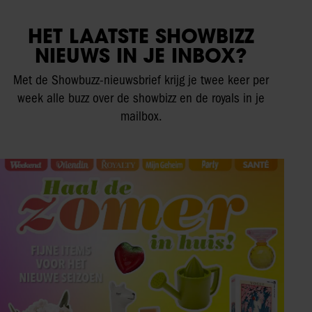
HET LAATSTE SHOWBIZZ
NIEUWS IN JE INBOX?
Met de Showbuzz-nieuwsbrief krijg je twee keer per
week alle buzz over de showbizz en de royals in je
mailbox.