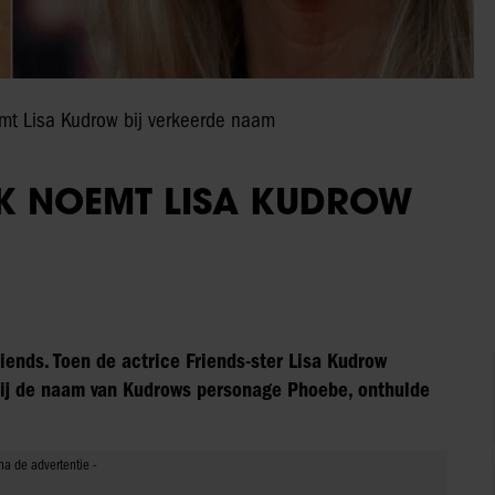
mt Lisa Kudrow bij verkeerde naam
K NOEMT LISA KUDROW
Friends. Toen de actrice Friends-ster Lisa Kudrow
ij de naam van Kudrows personage Phoebe, onthulde