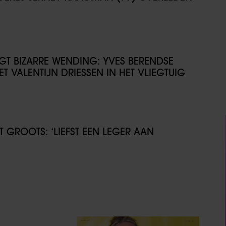
IJGT BIZARRE WENDING: YVES BERENDSE
T VALENTIJN DRIESSEN IN HET VLIEGTUIG
GROOTS: ‘LIEFST EEN LEGER AAN