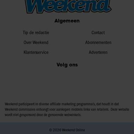
Algemeen
Tip de redactie
Contact
Over Weekend
Abonnementen
Klantenservice
Adverteren
Volg ons
Weekend participeert in diverse affiliate marketing programma’s, dat houdt in dat
Weekend commissies ontvangt voor aankopen middels links van retailers. Deze website
wordt niet gesponsord door de genoemde webwinkels.
© 2026 Weekend Online