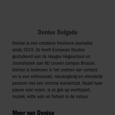
Denise Delgado
Denise is een creatieve freelance journalist
sinds 2015. Ze heeft European Studies
gestudeerd aan de Haagse Hogeschool en
Journalistiek aan KU Leuven campus Brussel.
Denise is bedreven in het creëren van content
en is een enthousiast, nieuwsgierig en vriendelijk
persoon met een enorme wanderlust. Naast haar
passie voor reizen, is ze gek op vechtsport,
muziek, witte wijn en fietsen in de natuur.
Meer van Denise