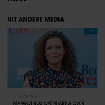
UIT ANDERE MEDIA
Party
07/08/2026
MARGÔT ROS OPENHARTIG OVER