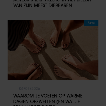
VAN ZIJN MEEST DIERBAREN
Sante
06/08/2026
WAAROM JE VOETEN OP WARME
DAGEN OPZWELLEN (EN WAT JE