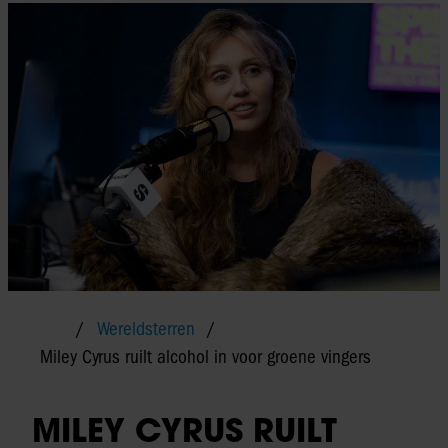
Wereldsterren
Miley Cyrus ruilt alcohol in voor groene vingers
MILEY CYRUS RUILT