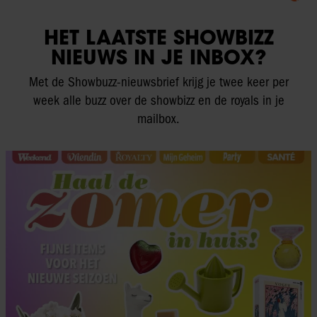
HET LAATSTE SHOWBIZZ
NIEUWS IN JE INBOX?
Met de Showbuzz-nieuwsbrief krijg je twee keer per
week alle buzz over de showbizz en de royals in je
mailbox.