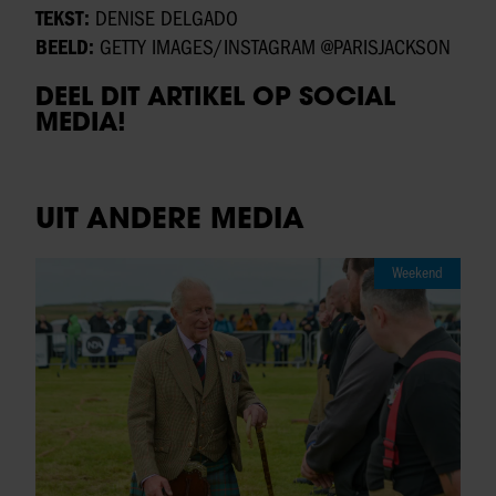
TEKST:
DENISE DELGADO
BEELD:
GETTY IMAGES/INSTAGRAM @PARISJACKSON
DEEL DIT ARTIKEL OP SOCIAL
MEDIA!
UIT ANDERE MEDIA
Weekend