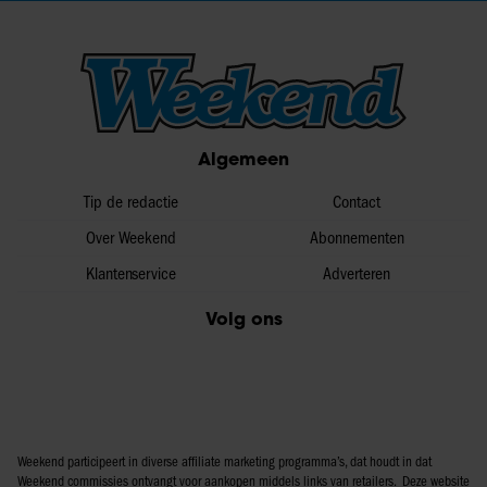
Algemeen
Tip de redactie
Contact
Over Weekend
Abonnementen
Klantenservice
Adverteren
Volg ons
Weekend participeert in diverse affiliate marketing programma’s, dat houdt in dat
Weekend commissies ontvangt voor aankopen middels links van retailers. Deze website