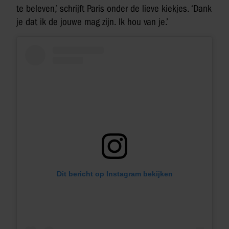
te beleven,’ schrijft Paris onder de lieve kiekjes. ‘Dank
je dat ik de jouwe mag zijn. Ik hou van je.’
Dit bericht op Instagram bekijken