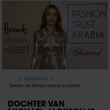
Wereldsterren
Dochter van Michael Jackson is verloofd
DOCHTER VAN