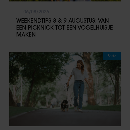
06/08/2026
WEEKENDTIPS 8 & 9 AUGUSTUS: VAN
EEN PICKNICK TOT EEN VOGELHUISJE
MAKEN
Sante