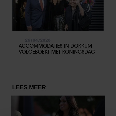
26/04/2026
ACCOMMODATIES IN DOKKUM
VOLGEBOEKT MET KONINGSDAG