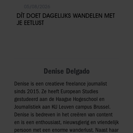
05/08/2026
DÍT DOET DAGELIJKS WANDELEN MET
JE EETLUST
Denise Delgado
Denise is een creatieve freelance journalist
sinds 2015. Ze heeft European Studies
gestudeerd aan de Haagse Hogeschool en
Journalistiek aan KU Leuven campus Brussel.
Denise is bedreven in het creëren van content
en is een enthousiast, nieuwsgierig en vriendelijk
persoon met een enorme wanderlust. Naast haar