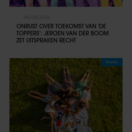
06/08/2026
ONRUST OVER TOEKOMST VAN ‘DE
TOPPERS’: JEROEN VAN DER BOOM
ZET UITSPRAKEN RECHT
Vriendin