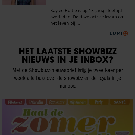
HET LAATSTE SHOWBIZZ
NIEUWS IN JE INBOX?
Met de Showbuzz-nieuwsbrief krijg je twee keer per
week alle buzz over de showbizz en de royals in je
mailbox.