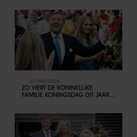
27/04/2026
ZO VIERT DE KONINKLIJKE
FAMILIE KONINGSDAG DIT JAAR
IN FRIESLAND