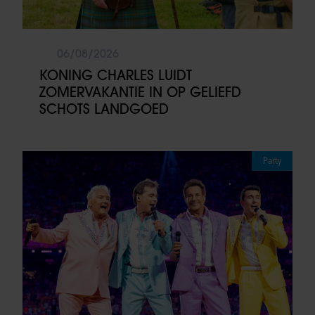
06/08/2026
KONING CHARLES LUIDT
ZOMERVAKANTIE IN OP GELIEFD
SCHOTS LANDGOED
Party