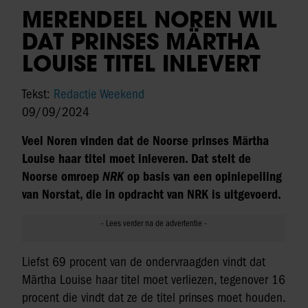
MERENDEEL NOREN WIL
DAT PRINSES MÄRTHA
LOUISE TITEL INLEVERT
Tekst:
Redactie Weekend
09/09/2024
Veel Noren vinden dat de Noorse prinses Märtha
Louise haar titel moet inleveren. Dat stelt de
Noorse omroep
NRK
op basis van een opiniepeiling
van Norstat, die in opdracht van NRK is uitgevoerd.
Liefst 69 procent van de ondervraagden vindt dat
Märtha Louise haar titel moet verliezen, tegenover 16
procent die vindt dat ze de titel prinses moet houden.