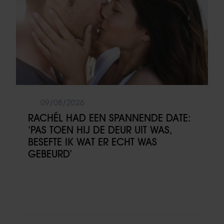
09/08/2026
RACHÉL HAD EEN SPANNENDE DATE:
‘PAS TOEN HIJ DE DEUR UIT WAS,
BESEFTE IK WAT ER ECHT WAS
GEBEURD’