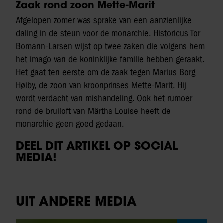
Zaak rond zoon Mette-Marit
Afgelopen zomer was sprake van een aanzienlijke
daling in de steun voor de monarchie. Historicus Tor
Bomann-Larsen wijst op twee zaken die volgens hem
het imago van de koninklijke familie hebben geraakt.
Het gaat ten eerste om de zaak tegen Marius Borg
Høiby, de zoon van kroonprinses Mette-Marit. Hij
wordt verdacht van mishandeling. Ook het rumoer
rond de bruiloft van Märtha Louise heeft de
monarchie geen goed gedaan.
DEEL DIT ARTIKEL OP SOCIAL
MEDIA!
UIT ANDERE MEDIA