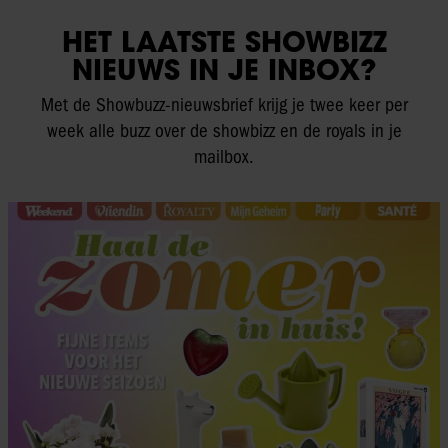
HET LAATSTE SHOWBIZZ
NIEUWS IN JE INBOX?
Met de Showbuzz-nieuwsbrief krijg je twee keer per
week alle buzz over de showbizz en de royals in je
mailbox.