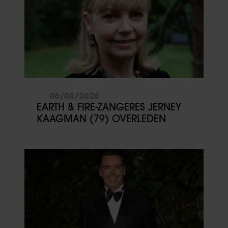
06/08/2026
EARTH & FIRE-ZANGERES JERNEY
KAAGMAN (79) OVERLEDEN