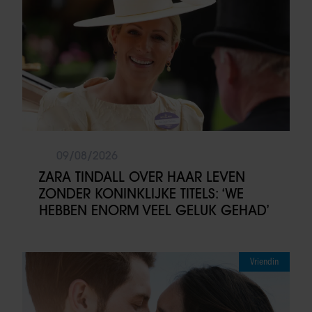
09/08/2026
ZARA TINDALL OVER HAAR LEVEN
ZONDER KONINKLIJKE TITELS: ‘WE
HEBBEN ENORM VEEL GELUK GEHAD’
Vriendin