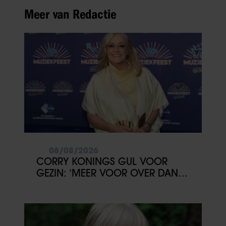
Meer van Redactie
08/08/2026
CORRY KONINGS GUL VOOR
GEZIN: ‘MEER VOOR OVER DAN
VOOR MEZELF’