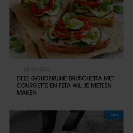
08/08/2026
DEZE GOUDBRUINE BRUSCHETTA MET
COURGETTE EN FETA WIL JE METEEN
MAKEN
Sante