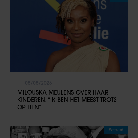
08/08/2026
MILOUSKA MEULENS OVER HAAR
KINDEREN: “IK BEN HET MEEST TROTS
OP HEN”
Weekend