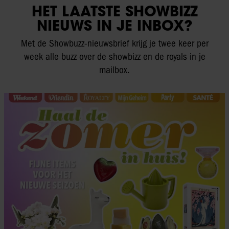
HET LAATSTE SHOWBIZZ
NIEUWS IN JE INBOX?
Met de Showbuzz-nieuwsbrief krijg je twee keer per
week alle buzz over de showbizz en de royals in je
mailbox.