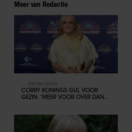
Meer van Redactie
08/08/2026
CORRY KONINGS GUL VOOR
GEZIN: ‘MEER VOOR OVER DAN
VOOR MEZELF’