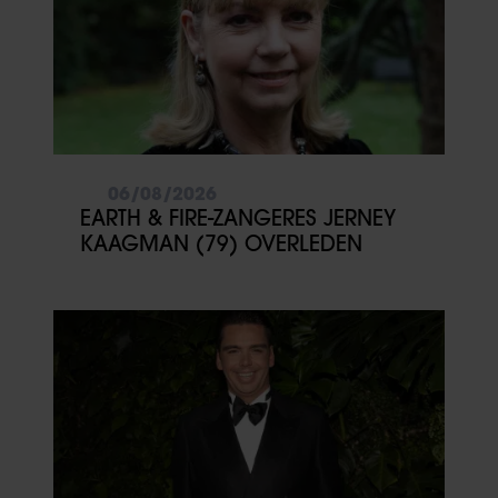
06/08/2026
EARTH & FIRE-ZANGERES JERNEY
KAAGMAN (79) OVERLEDEN