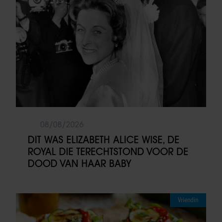
08/08/2026
DIT WAS ELIZABETH ALICE WISE, DE
ROYAL DIE TERECHTSTOND VOOR DE
DOOD VAN HAAR BABY
Vriendin