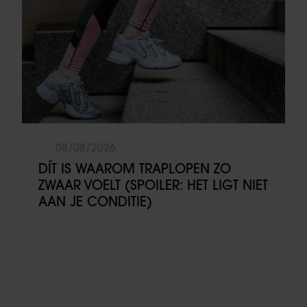
08/08/2026
DÍT IS WAAROM TRAPLOPEN ZO
ZWAAR VOELT (SPOILER: HET LIGT NIET
AAN JE CONDITIE)