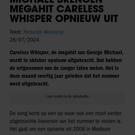
MEGAHIT CARELESS
WHISPER OPNIEUW UIT
Tekst:
Redactie Weekend
28/07/2024
Careless Whisper
, de megahit van George Michael,
wordt in oktober opnieuw uitgebracht. Dat hebben
de erfgenamen van de zanger laten weten. Het is
deze maand veertig jaar geleden dat het nummer
werd uitgebracht.
De song komt op een ep waar ook een nooit eerder
uitgebrachte liveversie van het nummer te vinden is.
Het gaat om een opname uit 2008 in Madison