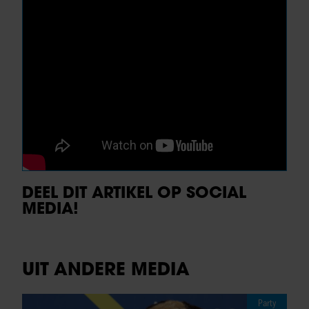
DEEL DIT ARTIKEL OP SOCIAL
MEDIA!
UIT ANDERE MEDIA
Party