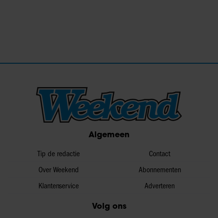
Algemeen
Tip de redactie
Contact
Over Weekend
Abonnementen
Klantenservice
Adverteren
Volg ons