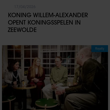
17/04/2026
KONING WILLEM-ALEXANDER
OPENT KONINGSSPELEN IN
ZEEWOLDE
Royalty