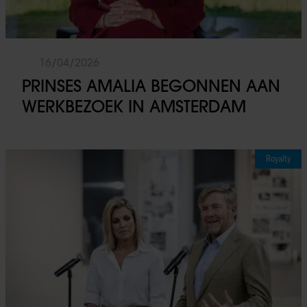
16/04/2026
PRINSES AMALIA BEGONNEN AAN
WERKBEZOEK IN AMSTERDAM
Royalty