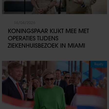
16/04/2026
KONINGSPAAR KIJKT MEE MET
OPERATIES TIJDENS
ZIEKENHUISBEZOEK IN MIAMI
Royalty