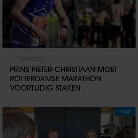
13/04/2026
PRINS PIETER-CHRISTIAAN MOET
ROTTERDAMSE MARATHON
VOORTIJDIG STAKEN
Royalty