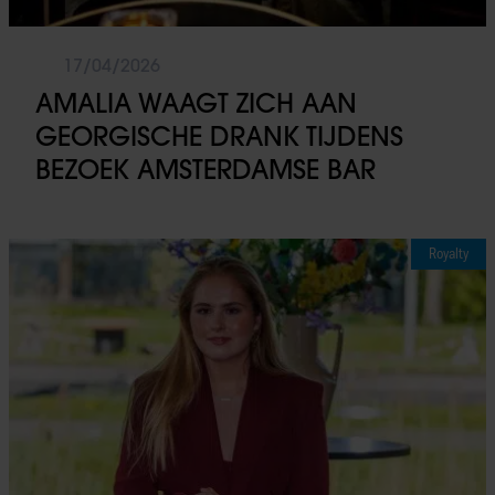
17/04/2026
AMALIA WAAGT ZICH AAN
GEORGISCHE DRANK TIJDENS
BEZOEK AMSTERDAMSE BAR
Royalty