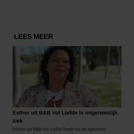
BORSTONTSTEKING