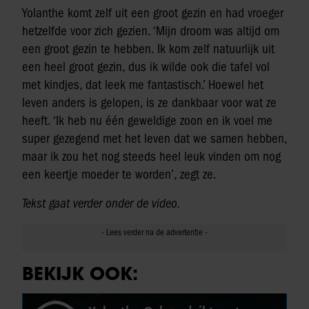
Yolanthe komt zelf uit een groot gezin en had vroeger
hetzelfde voor zich gezien. ‘Mijn droom was altijd om
een groot gezin te hebben. Ik kom zelf natuurlijk uit
een heel groot gezin, dus ik wilde ook die tafel vol
met kindjes, dat leek me fantastisch.’ Hoewel het
leven anders is gelopen, is ze dankbaar voor wat ze
heeft. ‘Ik heb nu één geweldige zoon en ik voel me
super gezegend met het leven dat we samen hebben,
maar ik zou het nog steeds heel leuk vinden om nog
een keertje moeder te worden’, zegt ze.
Tekst gaat verder onder de video.
BEKIJK OOK: