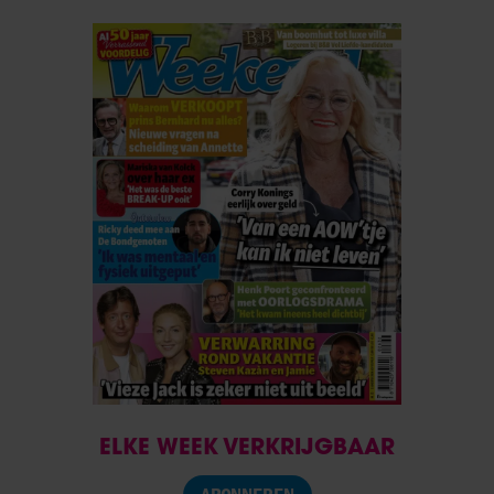
ELKE WEEK VERKRIJGBAAR