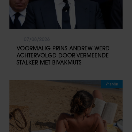
07/08/2026
VOORMALIG PRINS ANDREW WERD
ACHTERVOLGD DOOR VERMEENDE
STALKER MET BIVAKMUTS
Vriendin