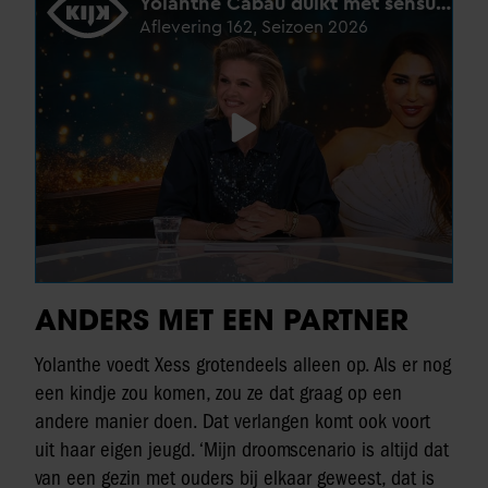
ANDERS MET EEN PARTNER
Yolanthe voedt Xess grotendeels alleen op. Als er nog
een kindje zou komen, zou ze dat graag op een
andere manier doen. Dat verlangen komt ook voort
uit haar eigen jeugd. ‘Mijn droomscenario is altijd dat
van een gezin met ouders bij elkaar geweest, dat is