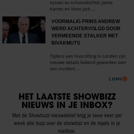
HET LAATSTE SHOWBIZZ
NIEUWS IN JE INBOX?
Met de Showbuzz-nieuwsbrief krijg je twee keer per
week alle buzz over de showbizz en de royals in je
mailbox.