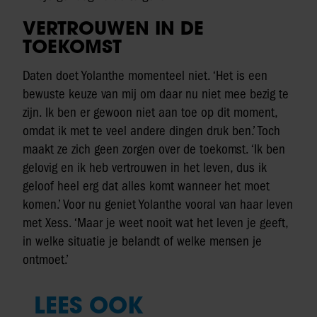
VERTROUWEN IN DE
TOEKOMST
Daten doet Yolanthe momenteel niet. ‘Het is een
bewuste keuze van mij om daar nu niet mee bezig te
zijn. Ik ben er gewoon niet aan toe op dit moment,
omdat ik met te veel andere dingen druk ben.’ Toch
maakt ze zich geen zorgen over de toekomst. ‘Ik ben
gelovig en ik heb vertrouwen in het leven, dus ik
geloof heel erg dat alles komt wanneer het moet
komen.’ Voor nu geniet Yolanthe vooral van haar leven
met Xess. ‘Maar je weet nooit wat het leven je geeft,
in welke situatie je belandt of welke mensen je
ontmoet.’
LEES OOK