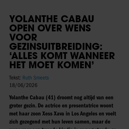
YOLANTHE CABAU
OPEN OVER WENS
VOOR
GEZINSUITBREIDING:
‘ALLES KOMT WANNEER
HET MOET KOMEN’
Tekst:
Ruth Smeets
18/06/2026
Yolanthe Cabau (41) droomt nog altijd van een
groter gezin. De actrice en presentatrice woont
met haar zoon Xess Xava in Los Angeles en voelt
zich gezegend met hun leven samen, maar de