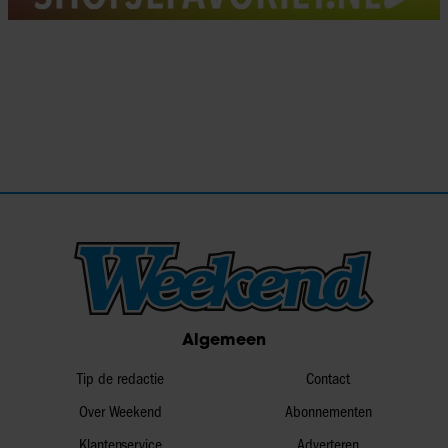
Algemeen
Tip de redactie
Contact
Over Weekend
Abonnementen
Klantenservice
Adverteren