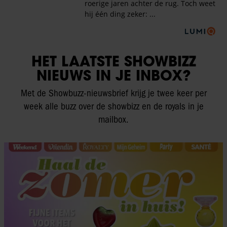
HET LAATSTE SHOWBIZZ
NIEUWS IN JE INBOX?
Met de Showbuzz-nieuwsbrief krijg je twee keer per
week alle buzz over de showbizz en de royals in je
mailbox.