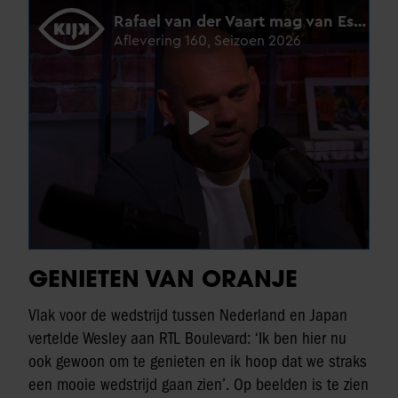
GENIETEN VAN ORANJE
Vlak voor de wedstrijd tussen Nederland en Japan
vertelde Wesley aan RTL Boulevard: ‘Ik ben hier nu
ook gewoon om te genieten en ik hoop dat we straks
een mooie wedstrijd gaan zien’. Op beelden is te zien