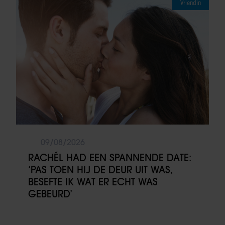
Vriendin
09/08/2026
RACHÉL HAD EEN SPANNENDE DATE:
‘PAS TOEN HIJ DE DEUR UIT WAS,
BESEFTE IK WAT ER ECHT WAS
GEBEURD’