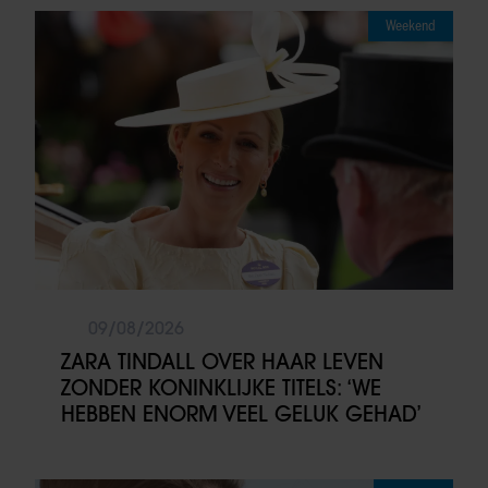
Weekend
09/08/2026
ZARA TINDALL OVER HAAR LEVEN
ZONDER KONINKLIJKE TITELS: ‘WE
HEBBEN ENORM VEEL GELUK GEHAD’