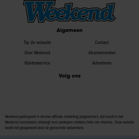
Algemeen
Tip de redactie
Contact
Over Weekend
Abonnementen
Klantenservice
Adverteren
Volg ons
Weekend participeert in diverse affiliate marketing programma’s, dat houdt in dat
Weekend commissies ontvangt voor aankopen middels links van retailers. Deze website
wordt niet gesponsord door de genoemde webwinkels.