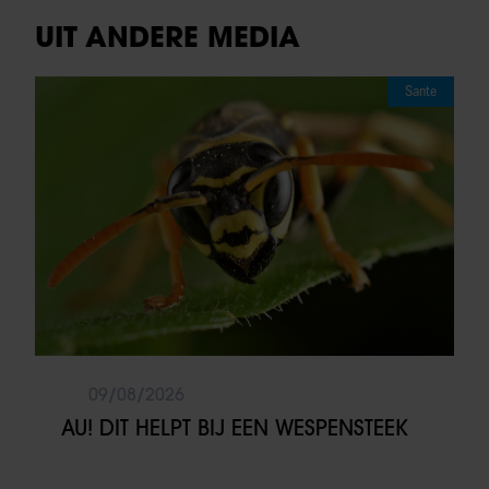
UIT ANDERE MEDIA
Sante
09/08/2026
AU! DIT HELPT BIJ EEN WESPENSTEEK