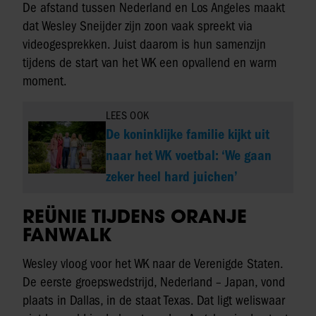
De afstand tussen Nederland en Los Angeles maakt
dat Wesley Sneijder zijn zoon vaak spreekt via
videogesprekken. Juist daarom is hun samenzijn
tijdens de start van het WK een opvallend en warm
moment.
LEES OOK
De koninklijke familie kijkt uit
naar het WK voetbal: ‘We gaan
zeker heel hard juichen’
REÜNIE TIJDENS ORANJE
FANWALK
Wesley vloog voor het WK naar de Verenigde Staten.
De eerste groepswedstrijd, Nederland – Japan, vond
plaats in Dallas, in de staat Texas. Dat ligt weliswaar