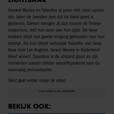
Hoewel Wesley en Yolanthe al jaren niet meer samen
zijn, laten de beelden zien dat de band goed is
gebleven. Samen mengen zij zich tussen de Oranje-
supporters, met hun zoon aan hun zijde. De twee
hebben altijd een goede omgang gehouden voor hun
zoontje. Na hun breuk verhuisde Yolanthe met Xess
Xava naar Los Angeles, terwijl Wesley in Nederland
bleef wonen. Daardoor is de afstand groot en zijn
momenten samen minder vanzelfsprekend voor de
voormalig profvoetballer.
Tekst gaat verder onder de video.
BEKIJK OOK: