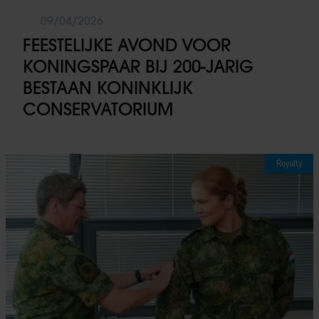
09/04/2026
FEESTELIJKE AVOND VOOR
KONINGSPAAR BIJ 200-JARIG
BESTAAN KONINKLIJK
CONSERVATORIUM
Royalty