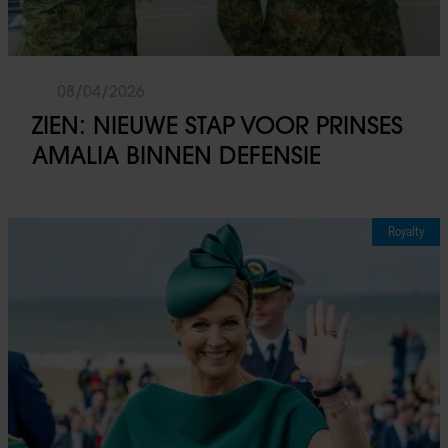
08/04/2026
ZIEN: NIEUWE STAP VOOR PRINSES
AMALIA BINNEN DEFENSIE
Royalty