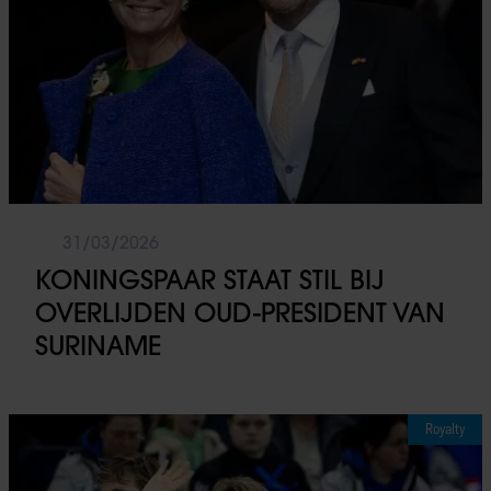
31/03/2026
KONINGSPAAR STAAT STIL BIJ
OVERLIJDEN OUD-PRESIDENT VAN
SURINAME
Royalty