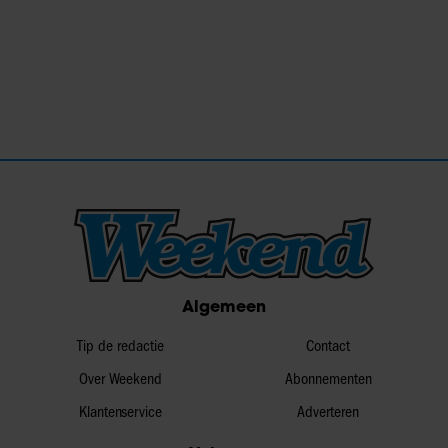
Algemeen
Tip de redactie
Contact
Over Weekend
Abonnementen
Klantenservice
Adverteren