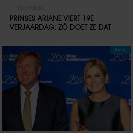
10/04/2026
PRINSES ARIANE VIERT 19E
VERJAARDAG: ZÓ DOET ZE DAT
Royalty