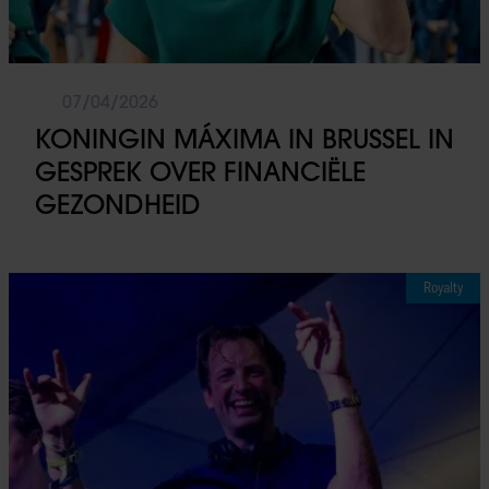
07/04/2026
KONINGIN MÁXIMA IN BRUSSEL IN
GESPREK OVER FINANCIËLE
GEZONDHEID
Royalty