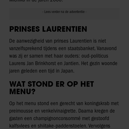
PRINSES LAURENTIEN
De aanwezigheid van prinses Laurentien is niet
vanzelfsprekend tijdens een staatsbanket. Vanavond
was zij er samen met haar ouders: oud-politicus
Laurens Jan Brinkhorst en Jantien. Het gezin woonde
jaren geleden een tijd in Japan.
WAT STOND ER OP HET
MENU?
Op het menu stond een gerecht van koningskrab met
preimousse en venkelvinaigrette. Daarna kregen de
gasten een champignonconsommé met gestoofd
kalfsvlees en shiitake-paddenstoelen. Vervolgens