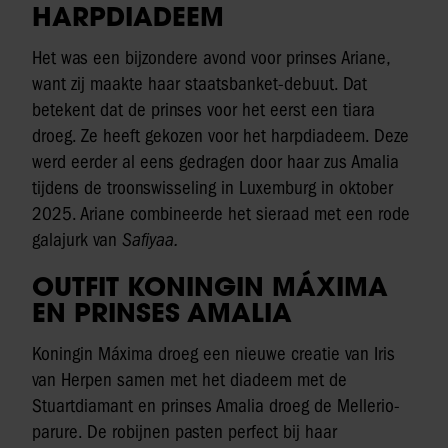
HARPDIADEEM
Het was een bijzondere avond voor prinses Ariane,
want zij maakte haar staatsbanket-debuut. Dat
betekent dat de prinses voor het eerst een tiara
droeg. Ze heeft gekozen voor het harpdiadeem. Deze
werd eerder al eens gedragen door haar zus Amalia
tijdens de troonswisseling in Luxemburg in oktober
2025. Ariane combineerde het sieraad met een rode
galajurk van
Safiyaa.
OUTFIT KONINGIN MÁXIMA
EN PRINSES AMALIA
Koningin Máxima droeg een nieuwe creatie van Iris
van Herpen samen met het diadeem met de
Stuartdiamant en prinses Amalia droeg de Mellerio-
parure. De robijnen pasten perfect bij haar