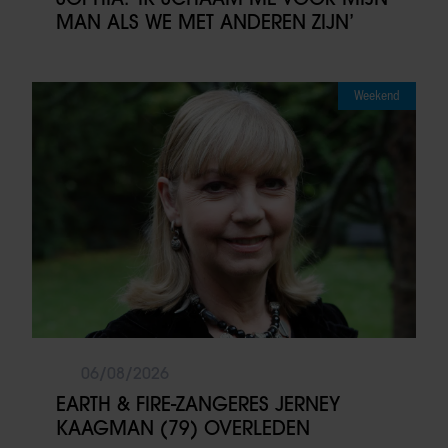
MAN ALS WE MET ANDEREN ZIJN’
Weekend
06/08/2026
EARTH & FIRE-ZANGERES JERNEY
KAAGMAN (79) OVERLEDEN