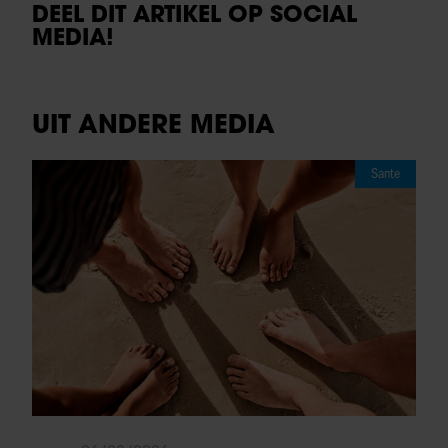
DEEL DIT ARTIKEL OP SOCIAL
MEDIA!
UIT ANDERE MEDIA
Sante