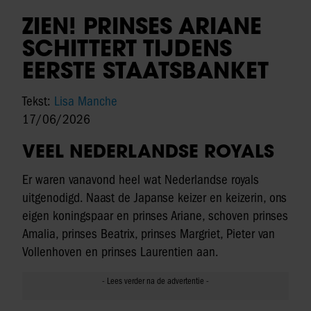
ZIEN! PRINSES ARIANE
SCHITTERT TIJDENS
EERSTE STAATSBANKET
Tekst:
Lisa Manche
17/06/2026
VEEL NEDERLANDSE ROYALS
Er waren vanavond heel wat Nederlandse royals
uitgenodigd. Naast de Japanse keizer en keizerin, ons
eigen koningspaar en prinses Ariane, schoven prinses
Amalia, prinses Beatrix, prinses Margriet, Pieter van
Vollenhoven en prinses Laurentien aan.