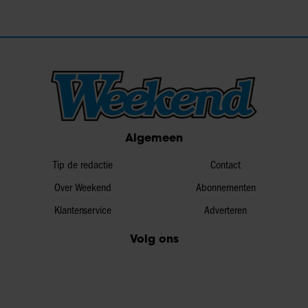
Algemeen
Tip de redactie
Contact
Over Weekend
Abonnementen
Klantenservice
Adverteren
Volg ons