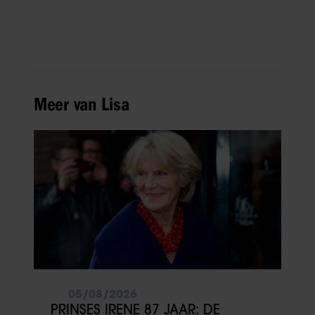
Meer van Lisa
05/08/2026
PRINSES IRENE 87 JAAR: DE