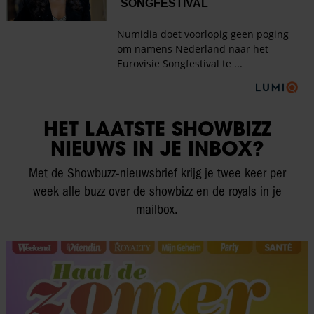
HET LAATSTE SHOWBIZZ
NIEUWS IN JE INBOX?
Met de Showbuzz-nieuwsbrief krijg je twee keer per
week alle buzz over de showbizz en de royals in je
mailbox.