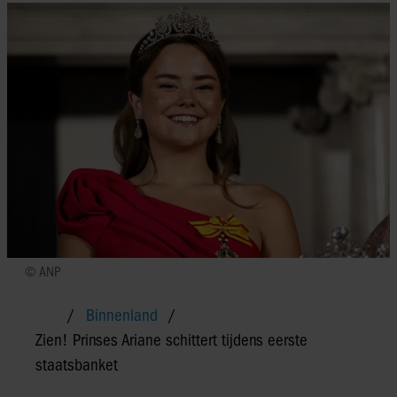
© ANP
Binnenland
Zien! Prinses Ariane schittert tijdens eerste
staatsbanket