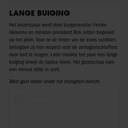
LANGE BUIGING
Het keizerspaar werd door burgemeester Femke
Halsema en minister-president Rob Jetten begeleid
op het plein. Voor ze de linten van de krans schikten,
betuigden zij hun respect voor de oorlogsslachtoffers
door kort te buigen. Later maakte het paar een lange
buiging terwijl de taptoe klonk. Het gezelschap nam
een minuut stilte in acht.
Tekst gaat verder onder het Instagram bericht.