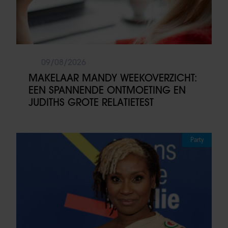
09/08/2026
MAKELAAR MANDY WEEKOVERZICHT:
EEN SPANNENDE ONTMOETING EN
JUDITHS GROTE RELATIETEST
Party