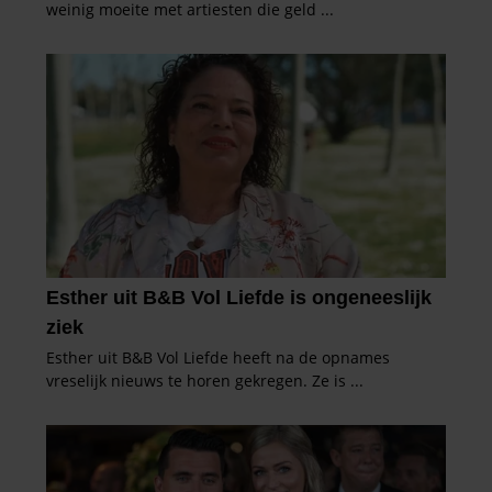
verzameld op basis van uw gebruik van hun services. U
gaat akkoord met onze cookies als u onze website blijft
gebruiken.