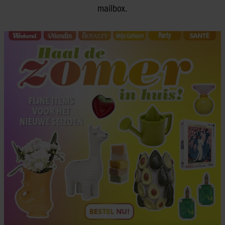
mailbox.