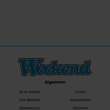
Algemeen
Tip de redactie
Contact
Over Weekend
Abonnementen
Klantenservice
Adverteren