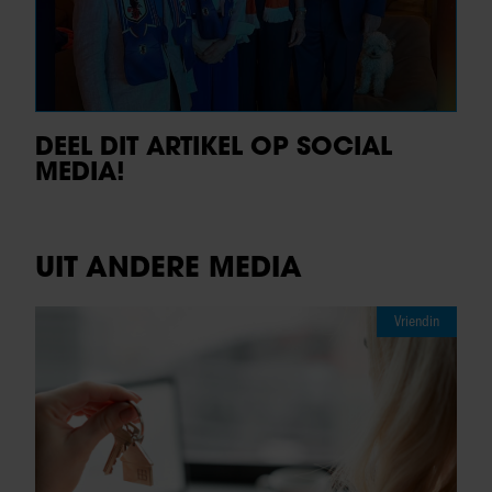
DEEL DIT ARTIKEL OP SOCIAL
MEDIA!
UIT ANDERE MEDIA
Vriendin