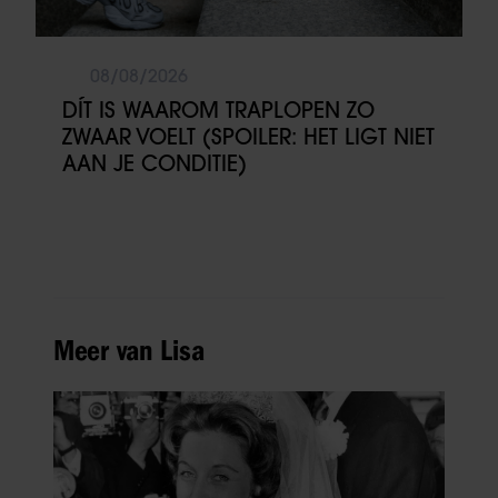
08/08/2026
DÍT IS WAAROM TRAPLOPEN ZO
ZWAAR VOELT (SPOILER: HET LIGT NIET
AAN JE CONDITIE)
Meer van Lisa