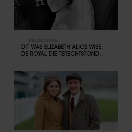
08/08/2026
DIT WAS ELIZABETH ALICE WISE,
DE ROYAL DIE TERECHTSTOND
VOOR DE DOOD VAN HAAR BABY