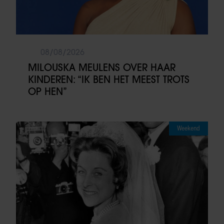
08/08/2026
MILOUSKA MEULENS OVER HAAR
KINDEREN: “IK BEN HET MEEST TROTS
OP HEN”
Weekend