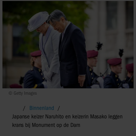
© Getty Images
Binnenland
Japanse keizer Naruhito en keizerin Masako leggen
krans bij Monument op de Dam