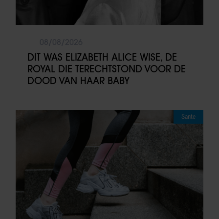
08/08/2026
DIT WAS ELIZABETH ALICE WISE, DE
ROYAL DIE TERECHTSTOND VOOR DE
DOOD VAN HAAR BABY
Sante