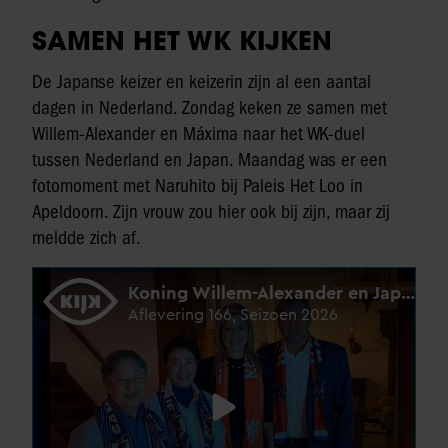
SAMEN HET WK KIJKEN
De Japanse keizer en keizerin zijn al een aantal
dagen in Nederland. Zondag keken ze samen met
Willem-Alexander en Máxima naar het WK-duel
tussen Nederland en Japan. Maandag was er een
fotomoment met Naruhito bij Paleis Het Loo in
Apeldoorn. Zijn vrouw zou hier ook bij zijn, maar zij
meldde zich af.