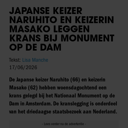
JAPANSE KEIZER
NARUHITO EN KEIZERIN
MASAKO LEGGEN
KRANS BIJ MONUMENT
OP DE DAM
Tekst:
Lisa Manche
17/06/2026
De Japanse keizer Naruhito (66) en keizerin
Masako (62) hebben woensdagochtend een
krans gelegd bij het Nationaal Monument op de
Dam in Amsterdam. De kranslegging is onderdeel
van het driedaagse staatsbezoek aan Nederland.