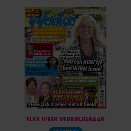
ELKE WEEK VERKRIJGBAAR