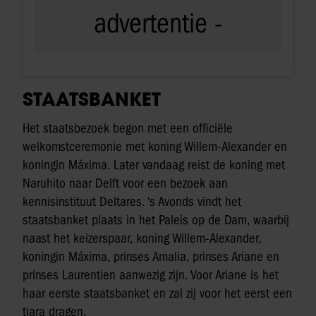
STAATSBANKET
Het staatsbezoek begon met een officiële
welkomstceremonie met koning Willem-Alexander en
koningin Máxima. Later vandaag reist de koning met
Naruhito naar Delft voor een bezoek aan
kennisinstituut Deltares. ‘s Avonds vindt het
staatsbanket plaats in het Paleis op de Dam, waarbij
naast het keizerspaar, koning Willem-Alexander,
koningin Máxima, prinses Amalia, prinses Ariane en
prinses Laurentien aanwezig zijn. Voor Ariane is het
haar eerste staatsbanket en zal zij voor het eerst een
tiara dragen.