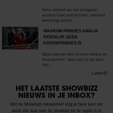
HET LAATSTE SHOWBIZZ
NIEUWS IN JE INBOX?
Met de Showbuzz-nieuwsbrief krijg je twee keer per
week alle buzz over de showbizz en de royals in je