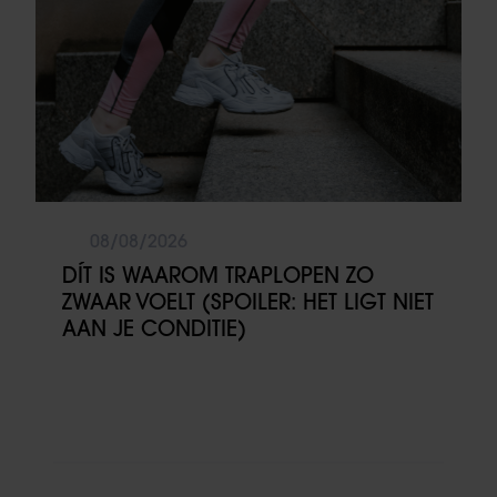
08/08/2026
DÍT IS WAAROM TRAPLOPEN ZO
ZWAAR VOELT (SPOILER: HET LIGT NIET
AAN JE CONDITIE)