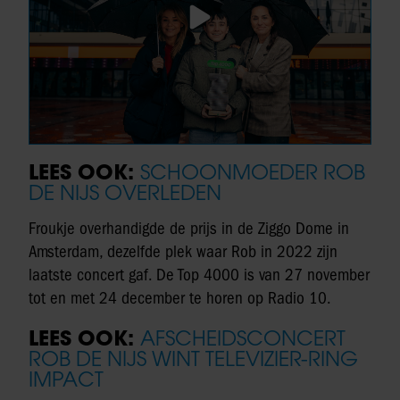
LEES OOK:
SCHOONMOEDER ROB
DE NIJS OVERLEDEN
Froukje overhandigde de prijs in de Ziggo Dome in
Amsterdam, dezelfde plek waar Rob in 2022 zijn
laatste concert gaf. De Top 4000 is van 27 november
tot en met 24 december te horen op Radio 10.
LEES OOK:
AFSCHEIDSCONCERT
ROB DE NIJS WINT TELEVIZIER-RING
IMPACT