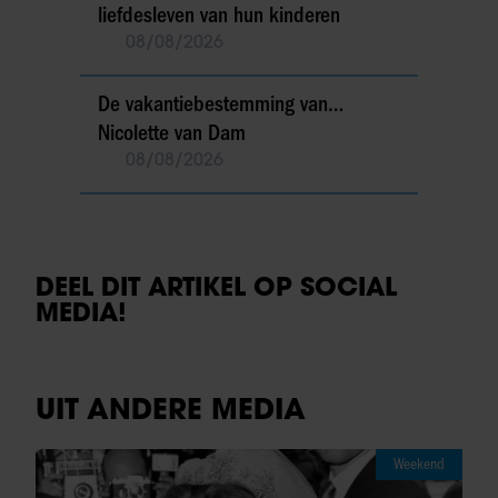
liefdesleven van hun kinderen
08/08/2026
De vakantiebestemming van…
Nicolette van Dam
08/08/2026
DEEL DIT ARTIKEL OP SOCIAL
MEDIA!
UIT ANDERE MEDIA
Weekend