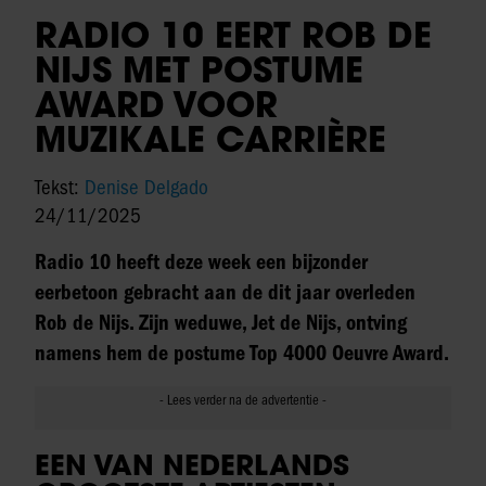
RADIO 10 EERT ROB DE
NIJS MET POSTUME
AWARD VOOR
MUZIKALE CARRIÈRE
Tekst:
Denise Delgado
24/11/2025
Radio 10 heeft deze week een bijzonder
eerbetoon gebracht aan de dit jaar overleden
Rob de Nijs. Zijn weduwe, Jet de Nijs, ontving
namens hem de postume Top 4000 Oeuvre Award.
EEN VAN NEDERLANDS