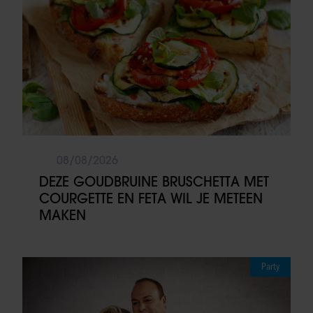
08/08/2026
DEZE GOUDBRUINE BRUSCHETTA MET
COURGETTE EN FETA WIL JE METEEN
MAKEN
Party