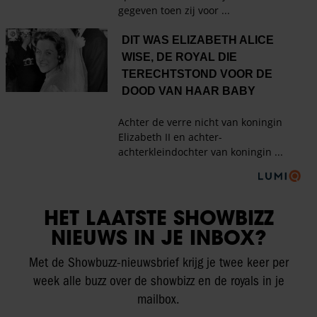
HET LAATSTE SHOWBIZZ
NIEUWS IN JE INBOX?
Met de Showbuzz-nieuwsbrief krijg je twee keer per
week alle buzz over de showbizz en de royals in je
mailbox.