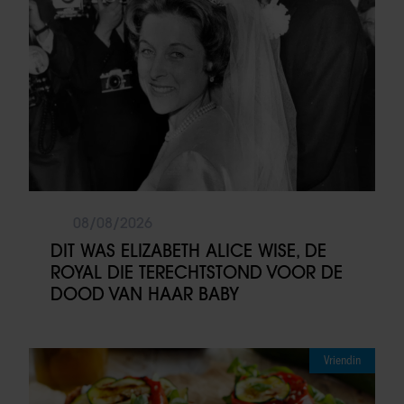
08/08/2026
DIT WAS ELIZABETH ALICE WISE, DE
ROYAL DIE TERECHTSTOND VOOR DE
DOOD VAN HAAR BABY
Vriendin