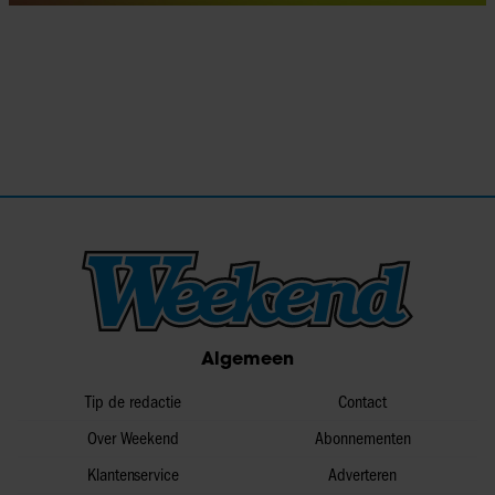
Algemeen
Tip de redactie
Contact
Over Weekend
Abonnementen
Klantenservice
Adverteren