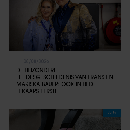
08/08/2026
DE BIJZONDERE
LIEFDESGESCHIEDENIS VAN FRANS EN
MARISKA BAUER: OOK IN BED
ELKAARS EERSTE
Sante