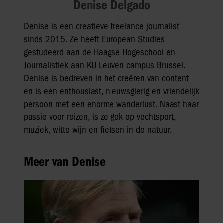
Denise Delgado
Denise is een creatieve freelance journalist
sinds 2015. Ze heeft European Studies
gestudeerd aan de Haagse Hogeschool en
Journalistiek aan KU Leuven campus Brussel.
Denise is bedreven in het creëren van content
en is een enthousiast, nieuwsgierig en vriendelijk
persoon met een enorme wanderlust. Naast haar
passie voor reizen, is ze gek op vechtsport,
muziek, witte wijn en fietsen in de natuur.
Meer van Denise