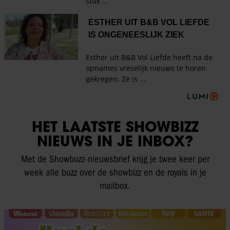
HET LAATSTE SHOWBIZZ
NIEUWS IN JE INBOX?
Met de Showbuzz-nieuwsbrief krijg je twee keer per
week alle buzz over de showbizz en de royals in je
mailbox.