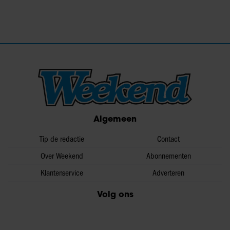
Algemeen
Tip de redactie
Contact
Over Weekend
Abonnementen
Klantenservice
Adverteren
Volg ons