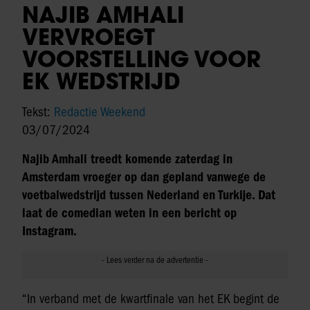
NAJIB AMHALI
VERVROEGT
VOORSTELLING VOOR
EK WEDSTRIJD
Tekst:
Redactie Weekend
03/07/2024
Najib Amhali treedt komende zaterdag in
Amsterdam vroeger op dan gepland vanwege de
voetbalwedstrijd tussen Nederland en Turkije. Dat
laat de comedian weten in een bericht op
Instagram.
“In verband met de kwartfinale van het EK begint de