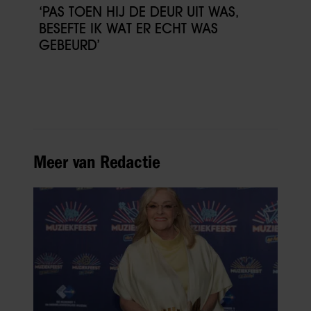
‘PAS TOEN HIJ DE DEUR UIT WAS,
BESEFTE IK WAT ER ECHT WAS
GEBEURD’
Meer van Redactie