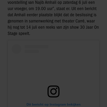
voorstelling van Najib Amhali op zaterdag 6 juli een
uur vroeger, om 19.00 uur”, staat er. Uit een bericht
dat Amhali eerder plaatste blijkt dat de beslissing is
genomen in samenwerking met theater Carré, waar
hij nog tot 14 juli een reeks van zijn show 30 Jaar On
Stage speelt.
Dit bericht op Instagram bekijken