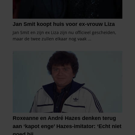
gebruiken.