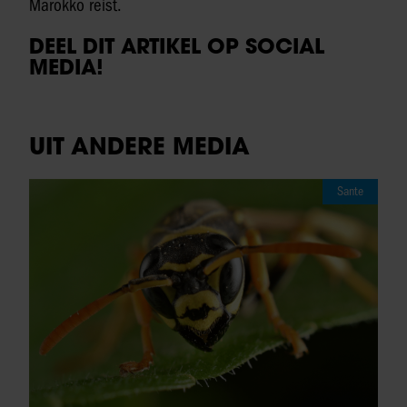
Marokko reist.
DEEL DIT ARTIKEL OP SOCIAL
MEDIA!
UIT ANDERE MEDIA
Sante