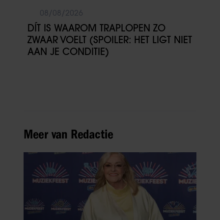
08/08/2026
DÍT IS WAAROM TRAPLOPEN ZO
ZWAAR VOELT (SPOILER: HET LIGT NIET
AAN JE CONDITIE)
Meer van Redactie