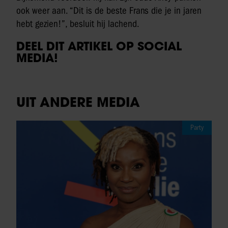
ook weer aan. “Dit is de beste Frans die je in jaren
hebt gezien!”, besluit hij lachend.
DEEL DIT ARTIKEL OP SOCIAL
MEDIA!
UIT ANDERE MEDIA
Party