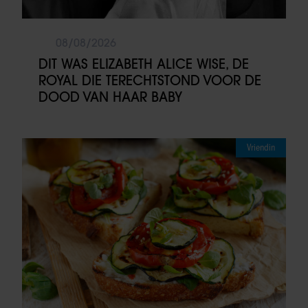
08/08/2026
DIT WAS ELIZABETH ALICE WISE, DE
ROYAL DIE TERECHTSTOND VOOR DE
DOOD VAN HAAR BABY
Vriendin