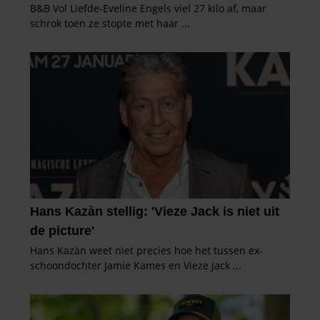
gebruiken.