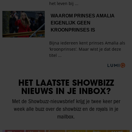
HET LAATSTE SHOWBIZZ
NIEUWS IN JE INBOX?
Met de Showbuzz-nieuwsbrief krijg je twee keer per
week alle buzz over de showbizz en de royals in je
mailbox.