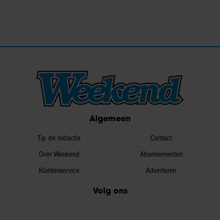
Algemeen
Tip de redactie
Contact
Over Weekend
Abonnementen
Klantenservice
Adverteren
Volg ons