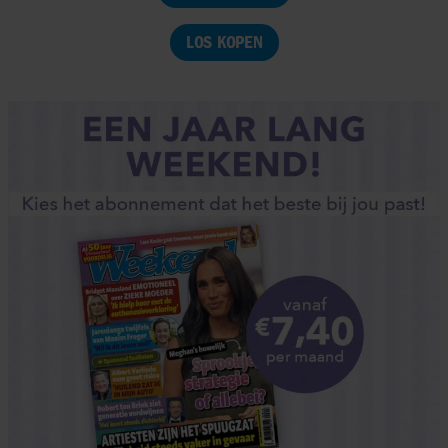
LOS KOPEN