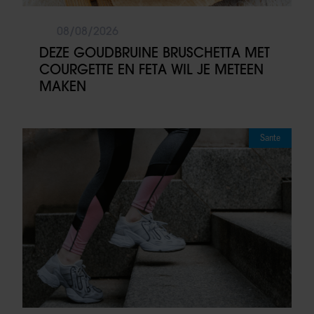
08/08/2026
DEZE GOUDBRUINE BRUSCHETTA MET
COURGETTE EN FETA WIL JE METEEN
MAKEN
Sante