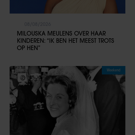
08/08/2026
MILOUSKA MEULENS OVER HAAR
KINDEREN: “IK BEN HET MEEST TROTS
OP HEN”
Weekend