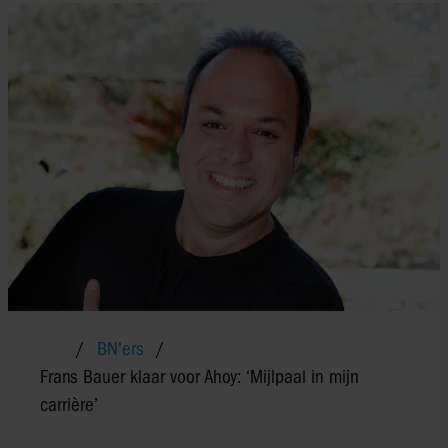
BN'ers
Frans Bauer klaar voor Ahoy: ‘Mijlpaal in mijn
carrière’