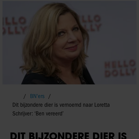
BN'ers
Dit bijzondere dier is vernoemd naar Loretta
Schrijver: ‘Ben vereerd’
DIT BIJZONDERE DIER IS