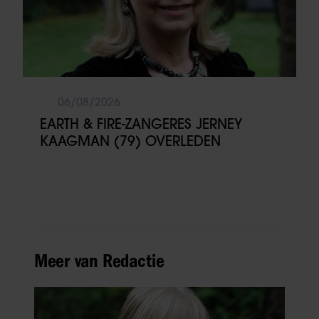
06/08/2026
EARTH & FIRE-ZANGERES JERNEY
KAAGMAN (79) OVERLEDEN
Meer van Redactie