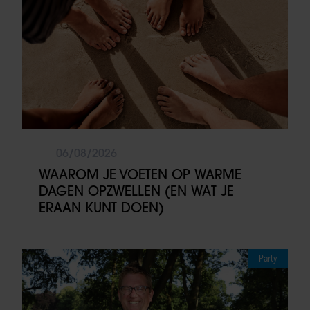
06/08/2026
WAAROM JE VOETEN OP WARME
DAGEN OPZWELLEN (EN WAT JE
ERAAN KUNT DOEN)
Party