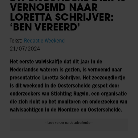
VERNOEMD NAAR
LORETTA SCHRIJVER:
‘BEN VEREERD’
Tekst:
Redactie Weekend
21/07/2024
Het eerste walviskalfje dat dit jaar in de
Nederlandse wateren is gezien, is vernoemd naar
presentatrice Loretta Schrijver. Het zeezoogdiertje
is dit weekend in de Oosterschelde gespot door
onderzoekers van Stichting Rugvin, een organisatie
die zich richt op het monitoren en onderzoeken van
walvisachtigen in de Noordzee en Oosterschelde.