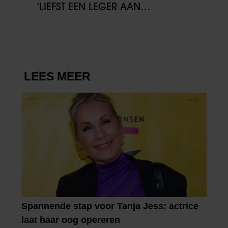
‘LIEFST EEN LEGER AAN
KINDEREN’