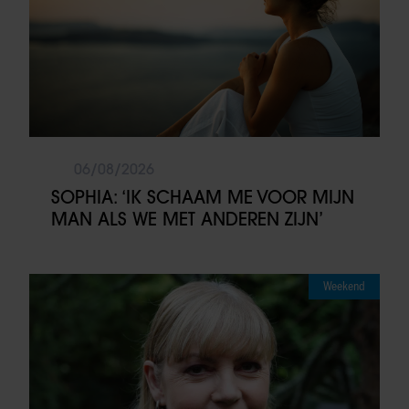
06/08/2026
SOPHIA: ‘IK SCHAAM ME VOOR MIJN
MAN ALS WE MET ANDEREN ZIJN’
Weekend