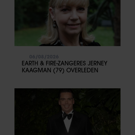
06/08/2026
EARTH & FIRE-ZANGERES JERNEY
KAAGMAN (79) OVERLEDEN