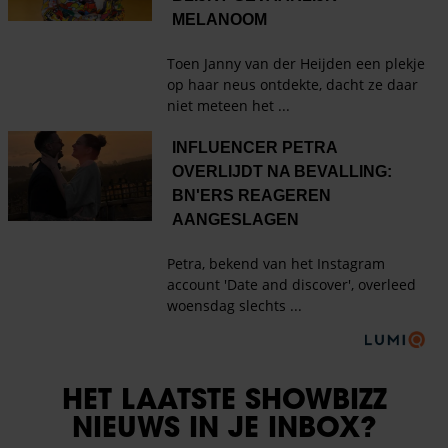
HET LAATSTE SHOWBIZZ
NIEUWS IN JE INBOX?