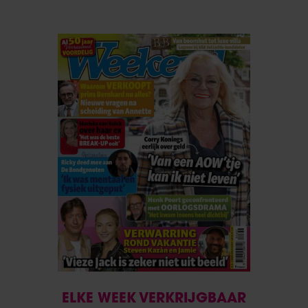
ELKE WEEK VERKRIJGBAAR