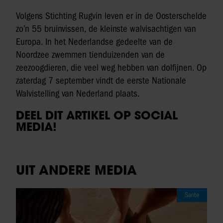
Volgens Stichting Rugvin leven er in de Oosterschelde
zo’n 55 bruinvissen, de kleinste walvisachtigen van
Europa. In het Nederlandse gedeelte van de
Noordzee zwemmen tienduizenden van de
zeezoogdieren, die veel weg hebben van dolfijnen. Op
zaterdag 7 september vindt de eerste Nationale
Walvistelling van Nederland plaats.
DEEL DIT ARTIKEL OP SOCIAL
MEDIA!
UIT ANDERE MEDIA
Sante