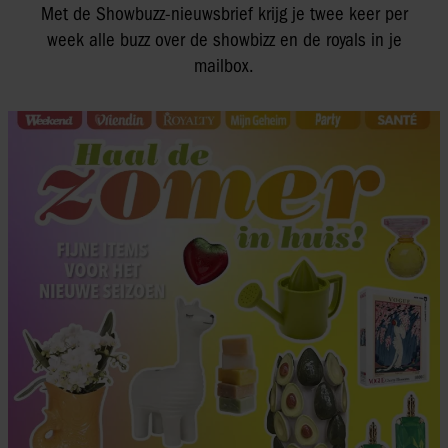
Met de Showbuzz-nieuwsbrief krijg je twee keer per
week alle buzz over de showbizz en de royals in je
mailbox.