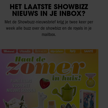
HET LAATSTE SHOWBIZZ
NIEUWS IN JE INBOX?
Met de Showbuzz-nieuwsbrief krijg je twee keer per
week alle buzz over de showbizz en de royals in je
mailbox.