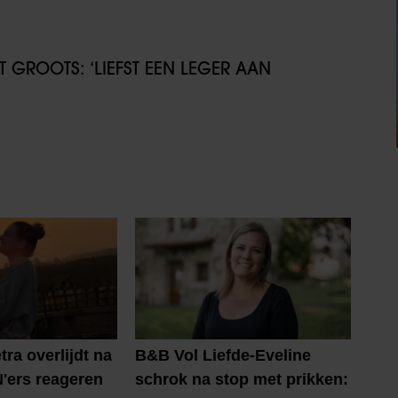
GROOTS: ‘LIEFST EEN LEGER AAN