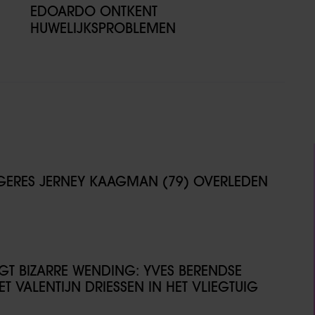
EDOARDO ONTKENT
HUWELIJKSPROBLEMEN
NGERES JERNEY KAAGMAN (79) OVERLEDEN
IJGT BIZARRE WENDING: YVES BERENDSE
T VALENTIJN DRIESSEN IN HET VLIEGTUIG