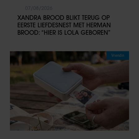
07/08/2026
XANDRA BROOD BLIKT TERUG OP
EERSTE LIEFDESNEST MET HERMAN
BROOD: “HIER IS LOLA GEBOREN”
Vriendin