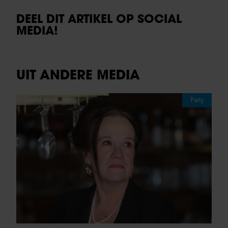
DEEL DIT ARTIKEL OP SOCIAL
MEDIA!
UIT ANDERE MEDIA
Party