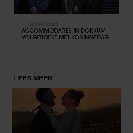
26/04/2026
ACCOMMODATIES IN DOKKUM
VOLGEBOEKT MET KONINGSDAG