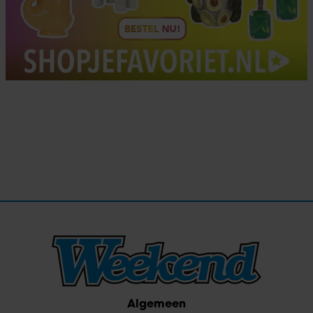
Algemeen