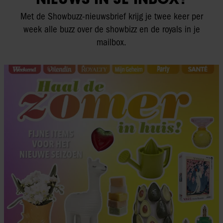
Met de Showbuzz-nieuwsbrief krijg je twee keer per
week alle buzz over de showbizz en de royals in je
mailbox.