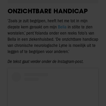
ONZICHTBARE HANDICAP
‘Zoals je zult begrijpen, heeft het me tot in mijn
diepste kern geraakt om mijn
Bella
in stilte te zien
worstelen,’ pent Yolanda onder een reeks foto’s van
Bella in een ziekenhuisbed. ‘De onzichtbare handicap
van chronische neurologische Lyme is moeilijk uit te
leggen of te begrijpen voor anderen.’
De tekst gaat verder onder de Instagram-post.