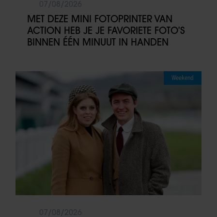
07/08/2026
MET DEZE MINI FOTOPRINTER VAN
ACTION HEB JE JE FAVORIETE FOTO’S
BINNEN ÉÉN MINUUT IN HANDEN
Weekend
07/08/2026