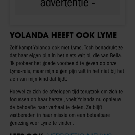
YOLANDA HEEFT OOK LYME
Zelf kampt Yolanda ook met Lyme. Toch benadrukt ze
dat haar eigen pijn in het niets valt bij die van Bella.
‘Ik probeer het goede voorbeeld te geven op onze
Lyme-reis, maar mijn eigen pijn valt in het niet bij het
zien van mijn kind dat lijdt.’
Hoewel ze zich de afgelopen tijd terugtrok om zich te
focussen op haar herstel, voelt Yolanda nu opnieuw
de behoefte haar verhaal te delen. Ze blijft
vastberaden in haar missie om een betaalbare
genezing voor Lyme te vinden.