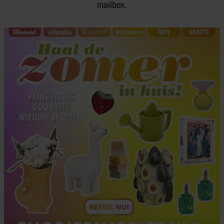
mailbox.