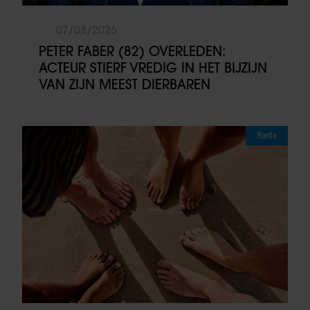
07/08/2026
PETER FABER (82) OVERLEDEN:
ACTEUR STIERF VREDIG IN HET BIJZIJN
VAN ZIJN MEEST DIERBAREN
Sante