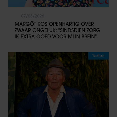
07/08/2026
MARGÔT ROS OPENHARTIG OVER
ZWAAR ONGELUK: “SINDSDIEN ZORG
IK EXTRA GOED VOOR MIJN BREIN”
Weekend