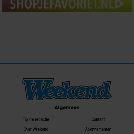
Algemeen
Tip de redactie
Contact
Over Weekend
Abonnementen