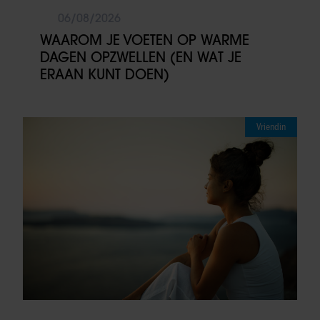
06/08/2026
WAAROM JE VOETEN OP WARME
DAGEN OPZWELLEN (EN WAT JE
ERAAN KUNT DOEN)
Vriendin