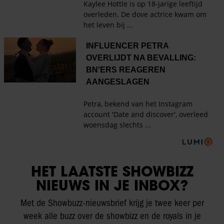
HET LAATSTE SHOWBIZZ
NIEUWS IN JE INBOX?
Met de Showbuzz-nieuwsbrief krijg je twee keer per
week alle buzz over de showbizz en de royals in je