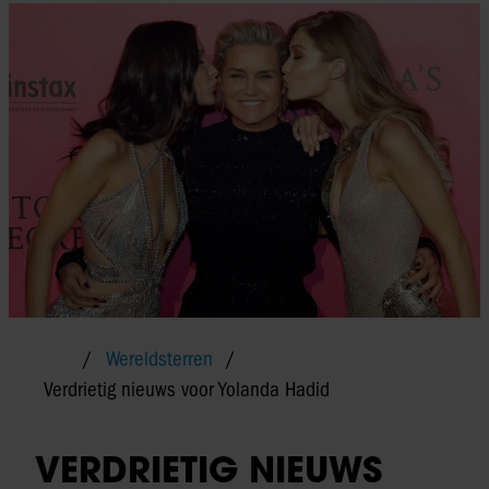
Wereldsterren
Verdrietig nieuws voor Yolanda Hadid
VERDRIETIG NIEUWS