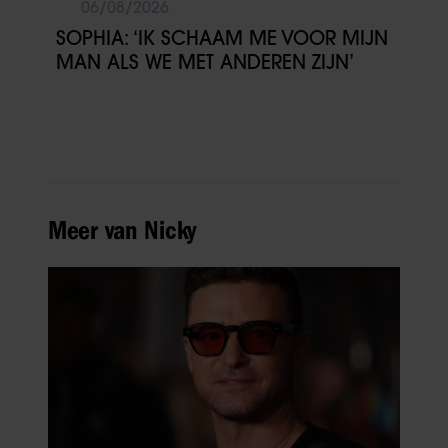
06/08/2026
SOPHIA: ‘IK SCHAAM ME VOOR MIJN
MAN ALS WE MET ANDEREN ZIJN’
Meer van Nicky