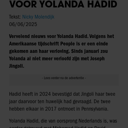
VOOR YOLANDA HADID
Tekst:
Nicky Molendijk
06/06/2025
Vervelend nieuws voor Yolanda Hadid. Volgens het
Amerikaanse tijdschrift People is er een einde
gekomen aan haar verloving. Sinds januari zou
Yolanda al niet meer verloofd zijn met Joseph
Jingoli.
Hadid heeft in 2024 bevestigd dat Jingoli haar twee
jaar daarvoor ten huwelijk had gevraagd. De twee
hebben elkaar in 2017 ontmoet in Pennsylvania.
Yolanda Hadid, die van oorsprong Nederlands is, was