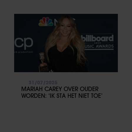
31/07/2025
MARIAH CAREY OVER OUDER
WORDEN: ‘IK STA HET NIET TOE’