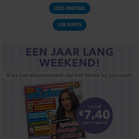
LEES DIGITAAL
LOS KOPEN