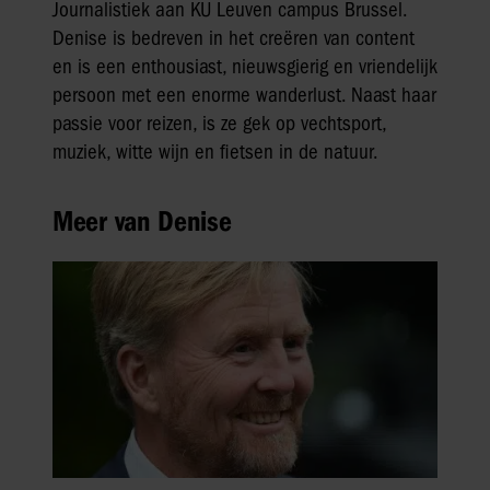
Journalistiek aan KU Leuven campus Brussel.
Denise is bedreven in het creëren van content
en is een enthousiast, nieuwsgierig en vriendelijk
persoon met een enorme wanderlust. Naast haar
passie voor reizen, is ze gek op vechtsport,
muziek, witte wijn en fietsen in de natuur.
Meer van Denise