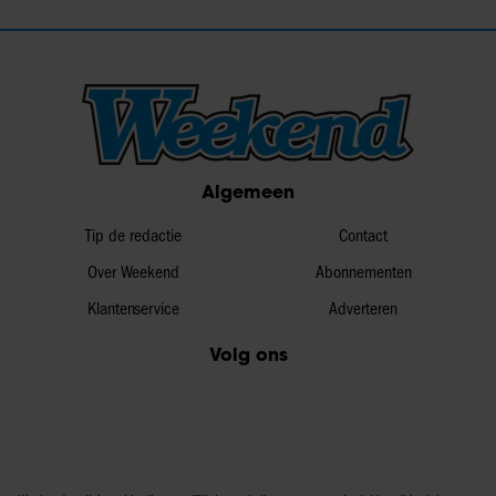
Algemeen
Tip de redactie
Contact
Over Weekend
Abonnementen
Klantenservice
Adverteren
Volg ons