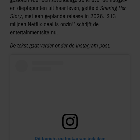
en dieptepunten uit haar leven, getiteld
Sharing Her
Story
, met een geplande release in 2026. ‘$13
miljoen Netflix-deal is onzin!’ schrijft de
entertainmentsite nu.
De tekst gaat verder onder de Instagram-post.
Dit bericht op Instagram bekijken