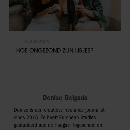
07/08/2026
HOE ONGEZOND ZIJN IJSJES?
Denise Delgado
Denise is een creatieve freelance journalist
sinds 2015. Ze heeft European Studies
gestudeerd aan de Haagse Hogeschool en