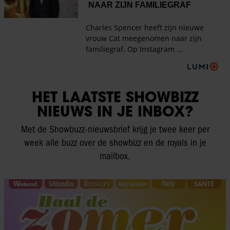
HET LAATSTE SHOWBIZZ
NIEUWS IN JE INBOX?
Met de Showbuzz-nieuwsbrief krijg je twee keer per
week alle buzz over de showbizz en de royals in je
mailbox.