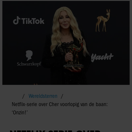
Wereldsterren
Netflix-serie over Cher voorlopig van de baan:
‘Onzin!’