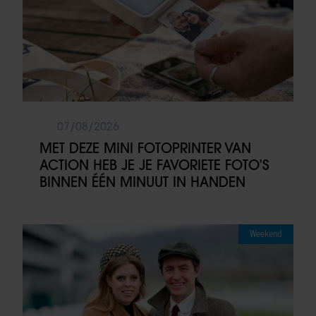
07/08/2026
MET DEZE MINI FOTOPRINTER VAN
ACTION HEB JE JE FAVORIETE FOTO’S
BINNEN ÉÉN MINUUT IN HANDEN
Weekend