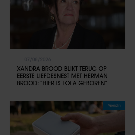
07/08/2026
XANDRA BROOD BLIKT TERUG OP
EERSTE LIEFDESNEST MET HERMAN
BROOD: “HIER IS LOLA GEBOREN”
Vriendin