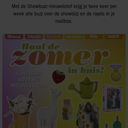
Met de Showbuzz-nieuwsbrief krijg je twee keer per
week alle buzz over de showbizz en de royals in je
mailbox.