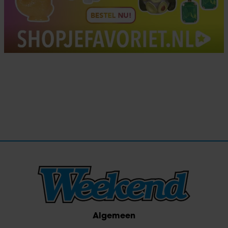
Algemeen