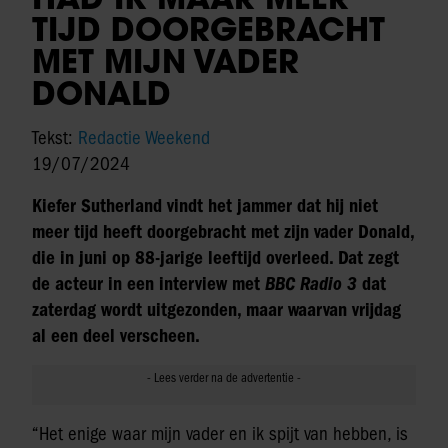
TIJD DOORGEBRACHT
MET MIJN VADER
DONALD
Tekst:
Redactie Weekend
19/07/2024
Kiefer Sutherland vindt het jammer dat hij niet
meer tijd heeft doorgebracht met zijn vader Donald,
die in juni op 88-jarige leeftijd overleed. Dat zegt
de acteur in een interview met
BBC Radio 3
dat
zaterdag wordt uitgezonden, maar waarvan vrijdag
al een deel verscheen.
“Het enige waar mijn vader en ik spijt van hebben, is