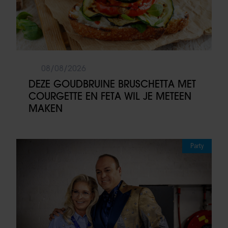
08/08/2026
DEZE GOUDBRUINE BRUSCHETTA MET
COURGETTE EN FETA WIL JE METEEN
MAKEN
Party