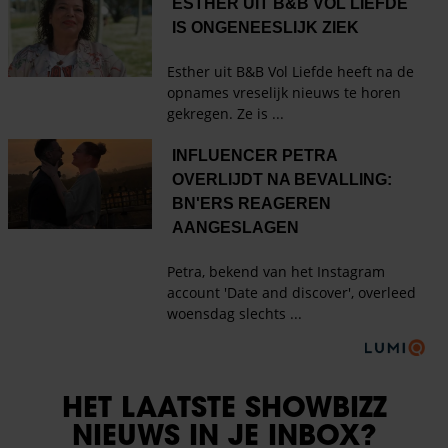
HET LAATSTE SHOWBIZZ
NIEUWS IN JE INBOX?