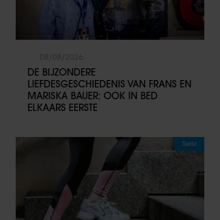
08/08/2026
DE BIJZONDERE
LIEFDESGESCHIEDENIS VAN FRANS EN
MARISKA BAUER: OOK IN BED
ELKAARS EERSTE
Sante