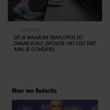
08/08/2026
DÍT IS WAAROM TRAPLOPEN ZO
ZWAAR VOELT (SPOILER: HET LIGT NIET
AAN JE CONDITIE)
Meer van Redactie