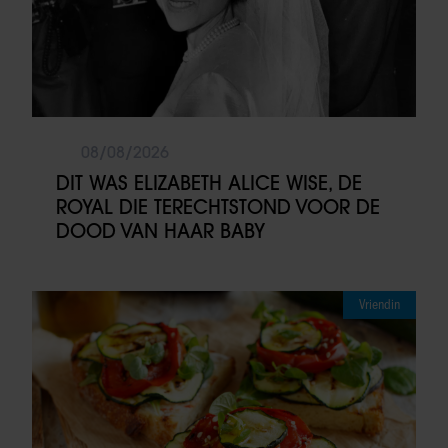
08/08/2026
DIT WAS ELIZABETH ALICE WISE, DE
ROYAL DIE TERECHTSTOND VOOR DE
DOOD VAN HAAR BABY
Vriendin