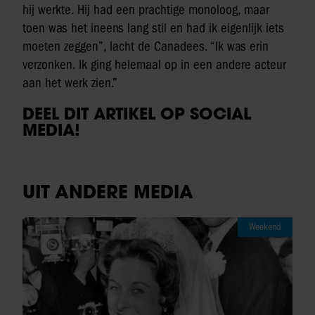
hij werkte. Hij had een prachtige monoloog, maar
toen was het ineens lang stil en had ik eigenlijk iets
moeten zeggen”, lacht de Canadees. “Ik was erin
verzonken. Ik ging helemaal op in een andere acteur
aan het werk zien.”
DEEL DIT ARTIKEL OP SOCIAL
MEDIA!
UIT ANDERE MEDIA
Weekend