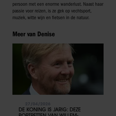
persoon met een enorme wanderlust. Naast haar
passie voor reizen, is ze gek op vechtsport,
muziek, witte wijn en fietsen in de natuur.
Meer van Denise
27/04/2026
DE KONING IS JARIG: DEZE
PORTRETTEN VAN WILLEM-