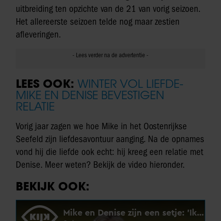
uitbreiding ten opzichte van de 21 van vorig seizoen.
Het allereerste seizoen telde nog maar zestien
afleveringen.
LEES OOK:
WINTER VOL LIEFDE-
MIKE EN DENISE BEVESTIGEN
RELATIE
Vorig jaar zagen we hoe Mike in het Oostenrijkse
Seefeld zijn liefdesavontuur aanging. Na de opnames
vond hij die liefde ook echt: hij kreeg een relatie met
Denise. Meer weten? Bekijk de video hieronder.
BEKIJK OOK: