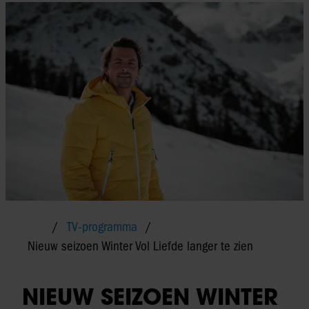
TV-programma
Nieuw seizoen Winter Vol Liefde langer te zien
NIEUW SEIZOEN WINTER