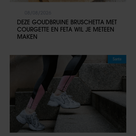
08/08/2026
DEZE GOUDBRUINE BRUSCHETTA MET
COURGETTE EN FETA WIL JE METEEN
MAKEN
Sante