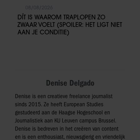
08/08/2026
DÍT IS WAAROM TRAPLOPEN ZO
ZWAAR VOELT (SPOILER: HET LIGT NIET
AAN JE CONDITIE)
Denise Delgado
Denise is een creatieve freelance journalist
sinds 2015. Ze heeft European Studies
gestudeerd aan de Haagse Hogeschool en
Journalistiek aan KU Leuven campus Brussel.
Denise is bedreven in het creëren van content
en is een enthousiast, nieuwsgierig en vriendelijk