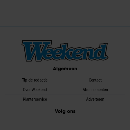
Algemeen
Tip de redactie
Contact
Over Weekend
Abonnementen
Klantenservice
Adverteren
Volg ons