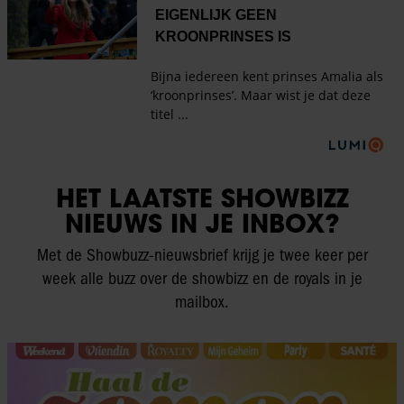
HET LAATSTE SHOWBIZZ
NIEUWS IN JE INBOX?
Met de Showbuzz-nieuwsbrief krijg je twee keer per
week alle buzz over de showbizz en de royals in je
mailbox.