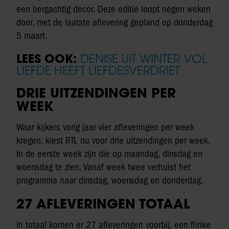
een bergachtig decor. Deze editie loopt negen weken
door, met de laatste aflevering gepland op donderdag
5 maart.
LEES OOK:
DENISE UIT WINTER VOL
LIEFDE HEEFT LIEFDESVERDRIET
DRIE UITZENDINGEN PER
WEEK
Waar kijkers vorig jaar vier afleveringen per week
kregen, kiest RTL nu voor drie uitzendingen per week.
In de eerste week zijn die op maandag, dinsdag en
woensdag te zien. Vanaf week twee verhuist het
programma naar dinsdag, woensdag en donderdag.
27 AFLEVERINGEN TOTAAL
In totaal komen er 27 afleveringen voorbij, een flinke