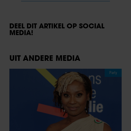
DEEL DIT ARTIKEL OP SOCIAL
MEDIA!
UIT ANDERE MEDIA
Party