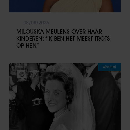
08/08/2026
MILOUSKA MEULENS OVER HAAR
KINDEREN: “IK BEN HET MEEST TROTS
OP HEN”
Weekend