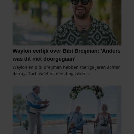
gebruiken.