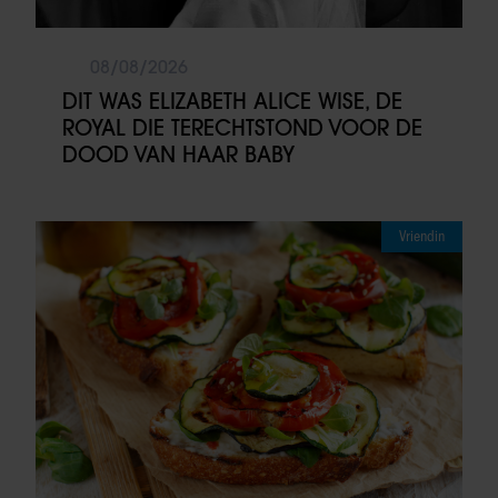
08/08/2026
DIT WAS ELIZABETH ALICE WISE, DE
ROYAL DIE TERECHTSTOND VOOR DE
DOOD VAN HAAR BABY
Vriendin