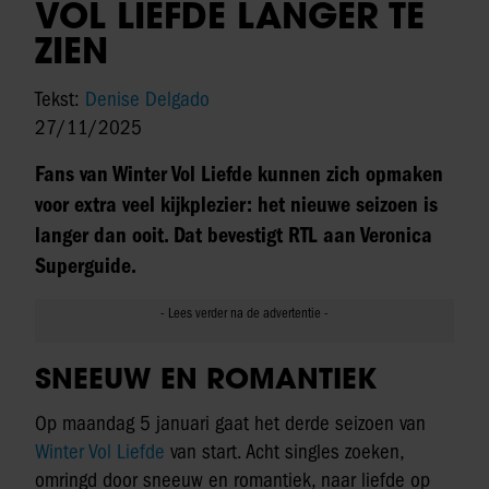
VOL LIEFDE LANGER TE
ZIEN
Tekst:
Denise Delgado
27/11/2025
Fans van Winter Vol Liefde kunnen zich opmaken
voor extra veel kijkplezier: het nieuwe seizoen is
langer dan ooit. Dat bevestigt RTL aan Veronica
Superguide.
SNEEUW EN ROMANTIEK
Op maandag 5 januari gaat het derde seizoen van
Winter Vol Liefde
van start. Acht singles zoeken,
omringd door sneeuw en romantiek, naar liefde op