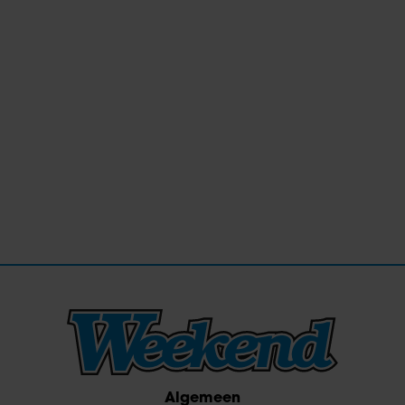
Algemeen