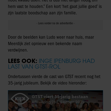
hem vast te houden.” Een kort ‘het gaat jullie goed’ is
zijn laatste boodschap aan zijn familie.
Door de beelden kan Ludo weer naar huis, maar
Meerdijk ziet opnieuw een bekende naam
verdwijnen.
LEES OOK:
INGE IPENBURG HAD
LAST VAN GTST-ROL
Ondertussen vierde de cast van GTST recent nog het
35-jarig jubileum. Bekijk de video hieronder: