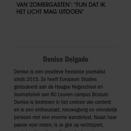
VAN ‘ZOMERGASTEN’: “FIJN DAT IK
HET LICHT MAG UITDOEN”
Denise Delgado
Denise is een creatieve freelance journalist
sinds 2015. Ze heeft European Studies
gestudeerd aan de Haagse Hogeschool en
Journalistiek aan KU Leuven campus Brussel.
Denise is bedreven in het creëren van content
en is een enthousiast, nieuwsgierig en vriendelijk
persoon met een enorme wanderlust. Naast haar
passie voor reizen, is ze gek op vechtsport,