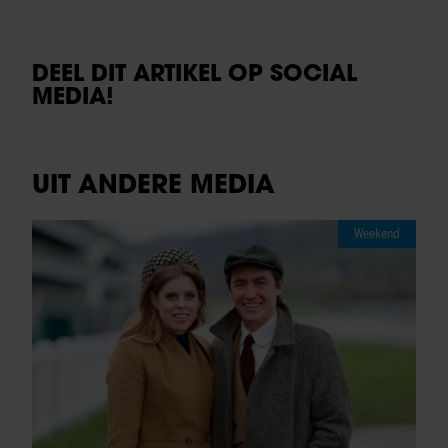
DEEL DIT ARTIKEL OP SOCIAL
MEDIA!
UIT ANDERE MEDIA
Weekend