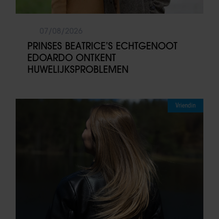
07/08/2026
PRINSES BEATRICE’S ECHTGENOOT
EDOARDO ONTKENT
HUWELIJKSPROBLEMEN
Vriendin