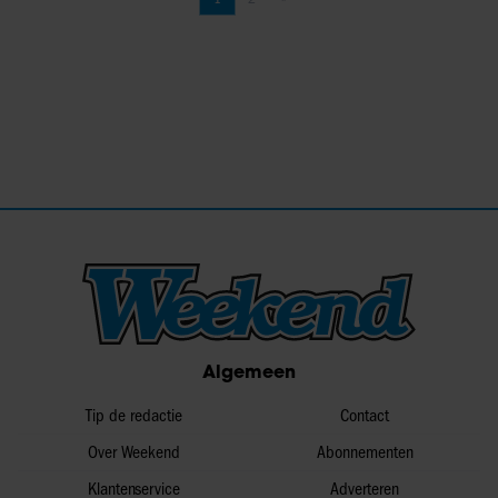
Pagina
Pagina
Volgende pagina
Algemeen
Tip de redactie
Contact
Over Weekend
Abonnementen
Klantenservice
Adverteren