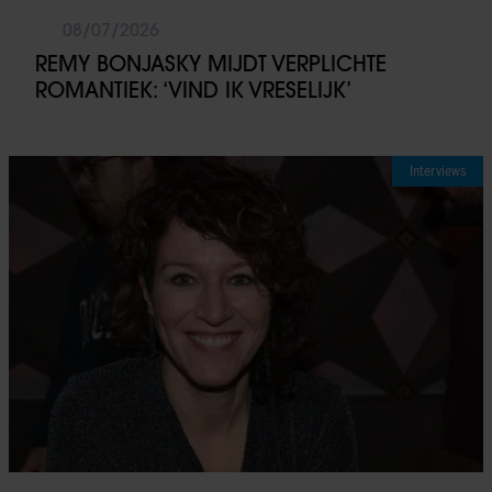
08/07/2026
REMY BONJASKY MIJDT VERPLICHTE
ROMANTIEK: ‘VIND IK VRESELIJK’
Interviews