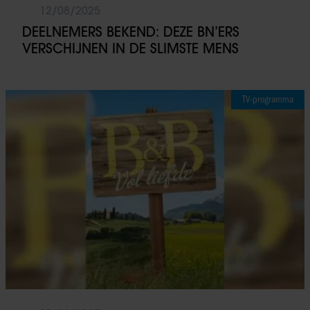
12/08/2025
DEELNEMERS BEKEND: DEZE BN’ERS
VERSCHIJNEN IN DE SLIMSTE MENS
TV-programma