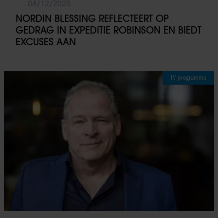
04/12/2025
NORDIN BLESSING REFLECTEERT OP
GEDRAG IN EXPEDITIE ROBINSON EN BIEDT
EXCUSES AAN
TV-programma